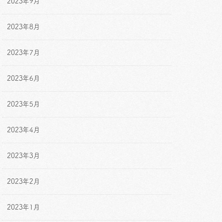
2023年9月
2023年8月
2023年7月
2023年6月
2023年5月
2023年4月
2023年3月
2023年2月
2023年1月