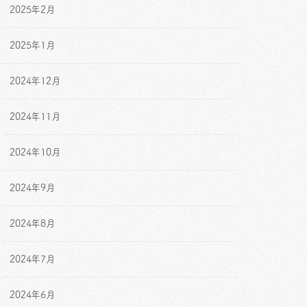
2025年2月
2025年1月
2024年12月
2024年11月
2024年10月
2024年9月
2024年8月
2024年7月
2024年6月