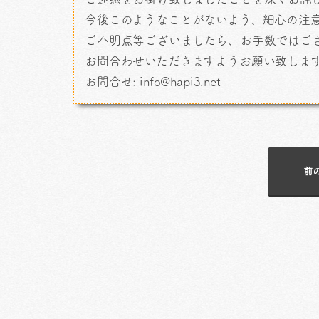
今後このようなことがないよう、細心の注
ご不明点等ございましたら、お手数ではご
お問合わせいただきますようお願い致しま
お問合せ: info@hapi3.net
前