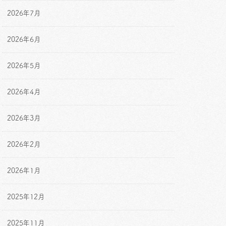
2026年7月
2026年6月
2026年5月
2026年4月
2026年3月
2026年2月
2026年1月
2025年12月
2025年11月