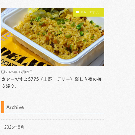
カレーですよ。
2026年08月05日
カレーですよ5775（上野 デリー）楽しき夜の持
ち帰り。
Archive
2026年8月