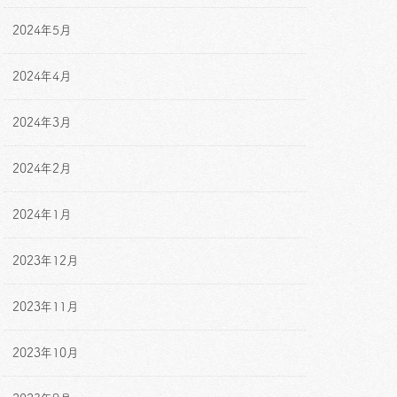
2024年5月
2024年4月
2024年3月
2024年2月
2024年1月
2023年12月
2023年11月
2023年10月