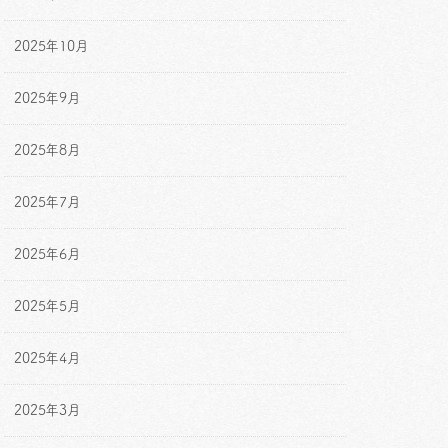
2025年10月
2025年9月
2025年8月
2025年7月
2025年6月
2025年5月
2025年4月
2025年3月