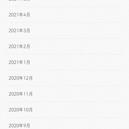
2021年4月
2021年3月
2021年2月
2021年1月
2020年12月
2020年11月
2020年10月
2020年9月