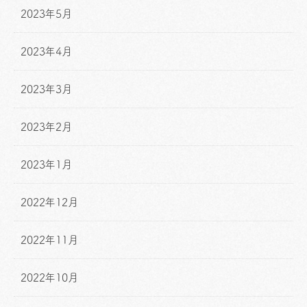
2023年5月
2023年4月
2023年3月
2023年2月
2023年1月
2022年12月
2022年11月
2022年10月