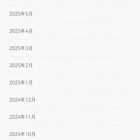
2025年5月
2025年4月
2025年3月
2025年2月
2025年1月
2024年12月
2024年11月
2024年10月