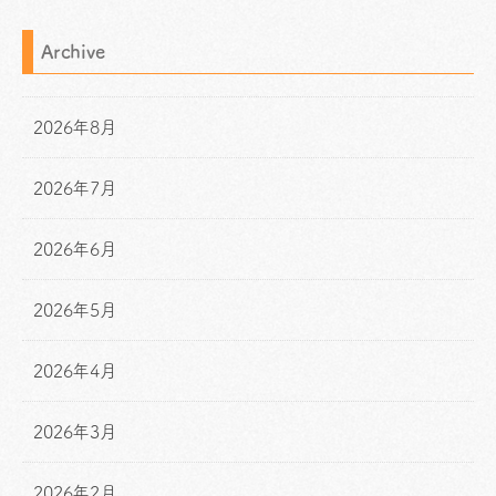
Archive
2026年8月
2026年7月
2026年6月
2026年5月
2026年4月
2026年3月
2026年2月