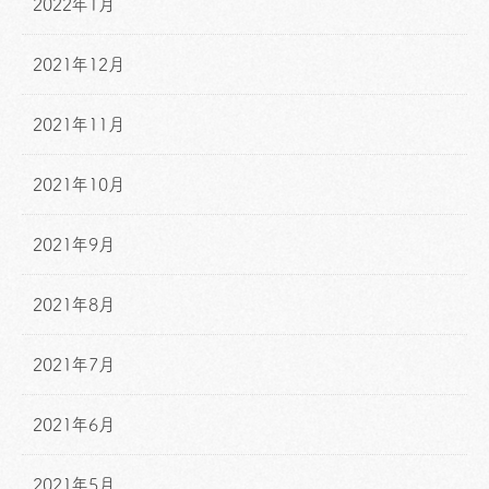
2022年1月
2021年12月
2021年11月
2021年10月
2021年9月
2021年8月
2021年7月
2021年6月
2021年5月