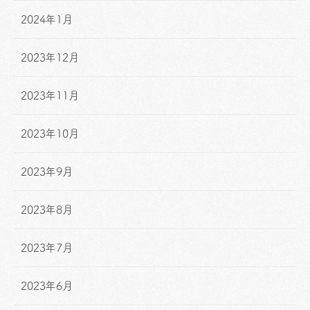
2024年1月
2023年12月
2023年11月
2023年10月
2023年9月
2023年8月
2023年7月
2023年6月