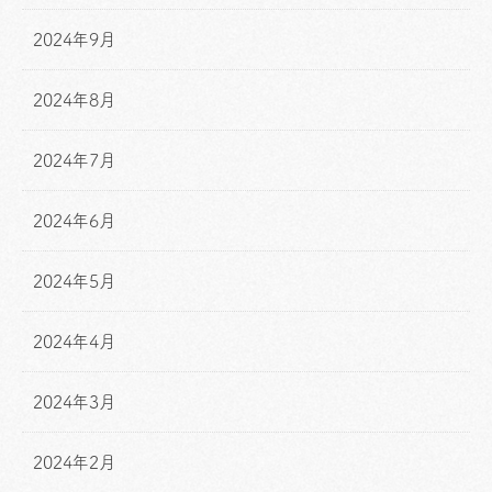
2024年9月
2024年8月
2024年7月
2024年6月
2024年5月
2024年4月
2024年3月
2024年2月