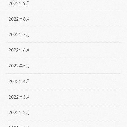
2022年9月
2022年8月
2022年7月
2022年6月
2022年5月
2022年4月
2022年3月
2022年2月