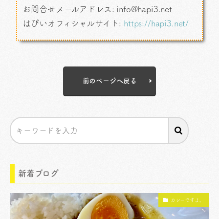
お問合せメールアドレス: info@hapi3.net
はぴいオフィシャルサイト:
https://hapi3.net/
前のページへ戻る
新着ブログ
カレーですよ。