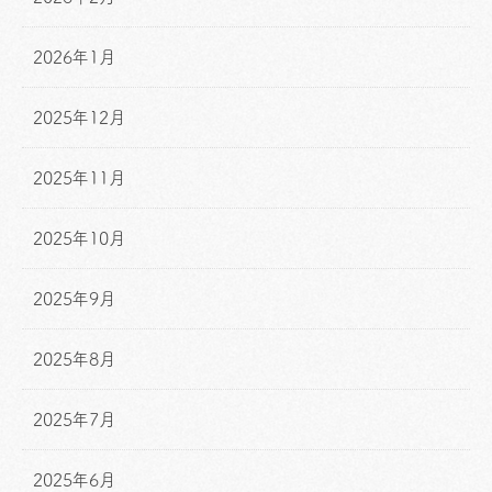
2026年1月
2025年12月
2025年11月
2025年10月
2025年9月
2025年8月
2025年7月
2025年6月