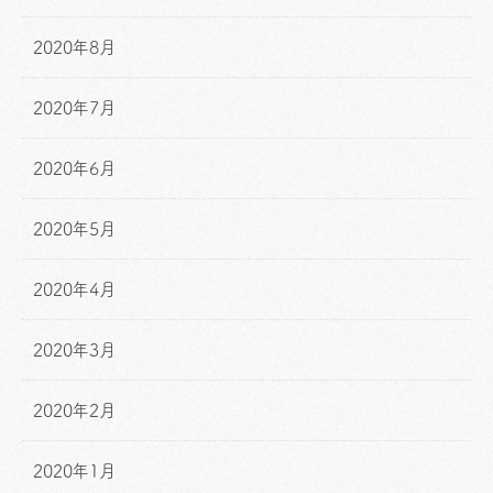
2020年8月
2020年7月
2020年6月
2020年5月
2020年4月
2020年3月
2020年2月
2020年1月