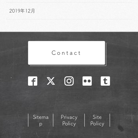
2019年12月
Contact
Sitema
Privacy
Site
p
Policy
Policy