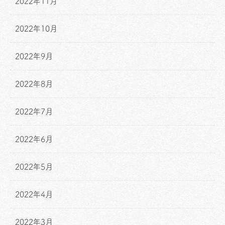
2022年11月
2022年10月
2022年9月
2022年8月
2022年7月
2022年6月
2022年5月
2022年4月
2022年3月