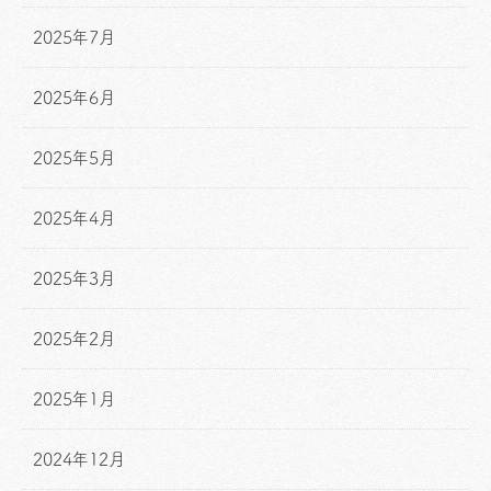
2025年7月
2025年6月
2025年5月
2025年4月
2025年3月
2025年2月
2025年1月
2024年12月