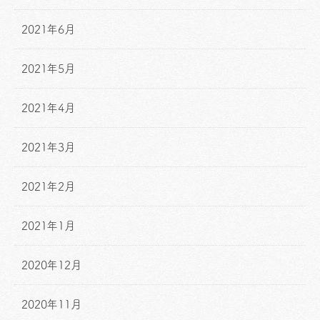
2021年6月
2021年5月
2021年4月
2021年3月
2021年2月
2021年1月
2020年12月
2020年11月