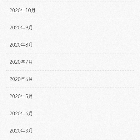
2020年10月
2020年9月
2020年8月
2020年7月
2020年6月
2020年5月
2020年4月
2020年3月