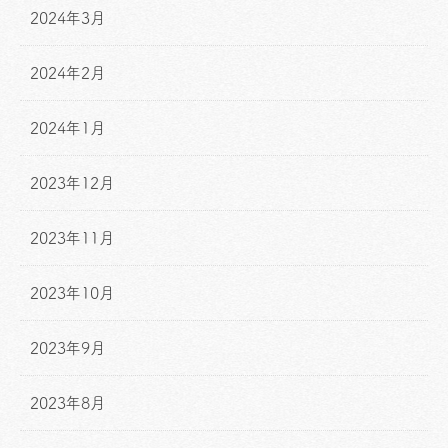
2024年3月
2024年2月
2024年1月
2023年12月
2023年11月
2023年10月
2023年9月
2023年8月