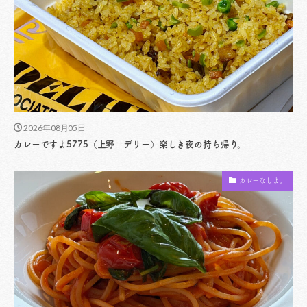
2026年08月05日
カレーですよ5775（上野 デリー）楽しき夜の持ち帰り。
カレーなしよ。