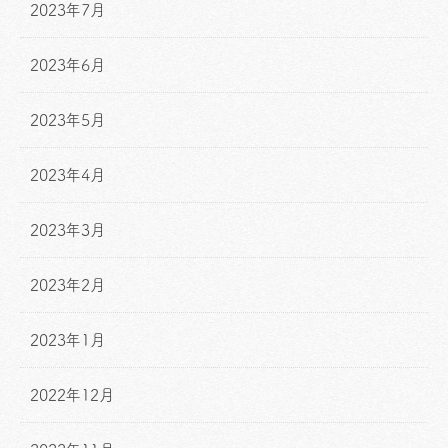
2023年7月
2023年6月
2023年5月
2023年4月
2023年3月
2023年2月
2023年1月
2022年12月