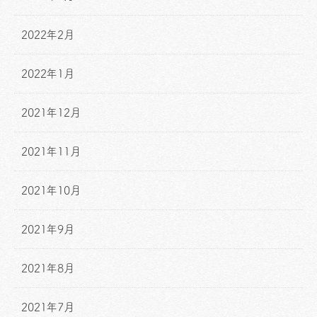
2022年2月
2022年1月
2021年12月
2021年11月
2021年10月
2021年9月
2021年8月
2021年7月