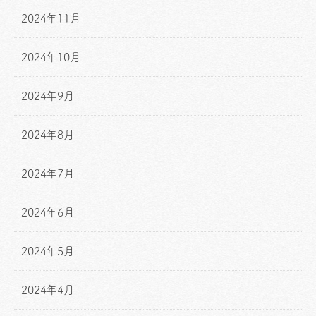
2024年11月
2024年10月
2024年9月
2024年8月
2024年7月
2024年6月
2024年5月
2024年4月