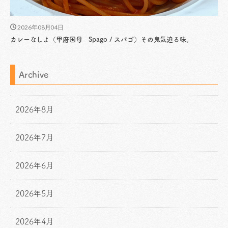
2026年08月04日
カレーなしよ（甲府国母 Spago / スパゴ）その鬼気迫る味。
Archive
2026年8月
2026年7月
2026年6月
2026年5月
2026年4月