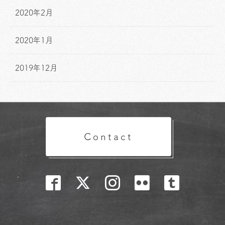
2020年2月
2020年1月
2019年12月
Contact