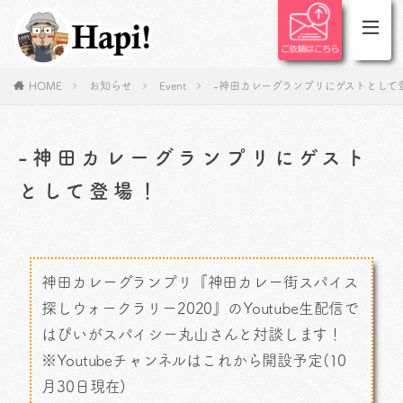
HOME
お知らせ
Event
-神田カレーグランプリにゲストとして
-神田カレーグランプリにゲスト
として登場！
神田カレーグランプリ『神田カレー街スパイス
探しウォークラリー2020』のYoutube生配信で
はぴいがスパイシー丸山さんと対談します！
※Youtubeチャンネルはこれから開設予定(10
月30日現在)