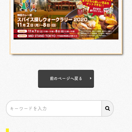
前のページへ戻る