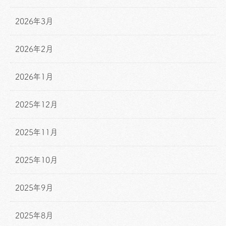
2026年3月
2026年2月
2026年1月
2025年12月
2025年11月
2025年10月
2025年9月
2025年8月