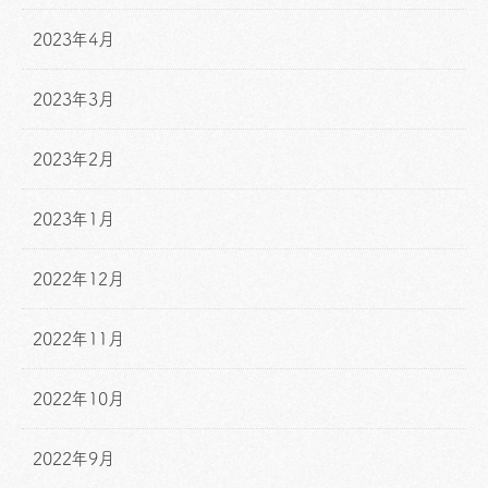
2023年4月
2023年3月
2023年2月
2023年1月
2022年12月
2022年11月
2022年10月
2022年9月