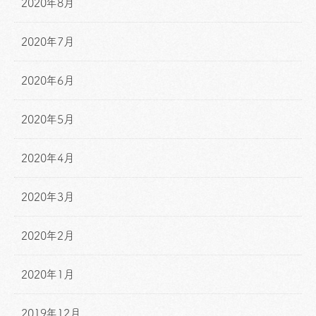
2020年8月
2020年7月
2020年6月
2020年5月
2020年4月
2020年3月
2020年2月
2020年1月
2019年12月