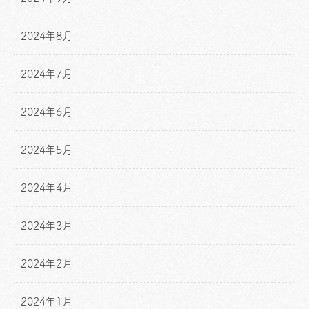
2024年8月
2024年7月
2024年6月
2024年5月
2024年4月
2024年3月
2024年2月
2024年1月