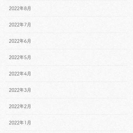
2022年8月
2022年7月
2022年6月
2022年5月
2022年4月
2022年3月
2022年2月
2022年1月