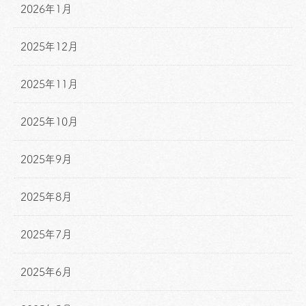
2026年1月
2025年12月
2025年11月
2025年10月
2025年9月
2025年8月
2025年7月
2025年6月