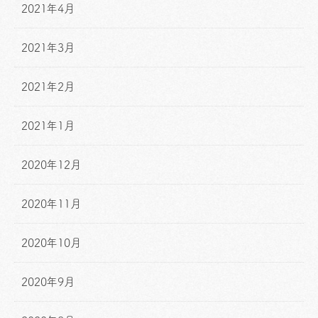
2021年4月
2021年3月
2021年2月
2021年1月
2020年12月
2020年11月
2020年10月
2020年9月