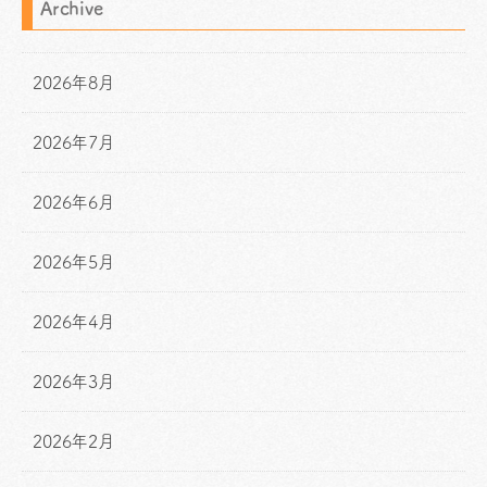
Archive
2026年8月
2026年7月
2026年6月
2026年5月
2026年4月
2026年3月
2026年2月