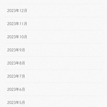
2023年12月
2023年11月
2023年10月
2023年9月
2023年8月
2023年7月
2023年6月
2023年5月