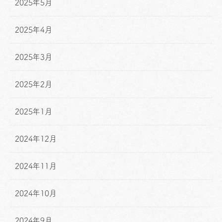
2025年5月
2025年4月
2025年3月
2025年2月
2025年1月
2024年12月
2024年11月
2024年10月
2024年9月