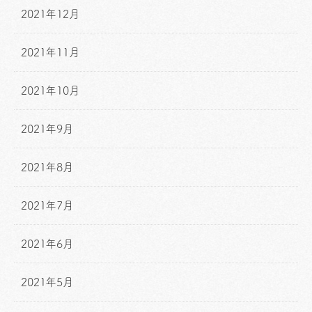
2021年12月
2021年11月
2021年10月
2021年9月
2021年8月
2021年7月
2021年6月
2021年5月