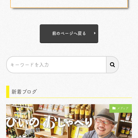
前のページへ戻る
新着ブログ
メディア