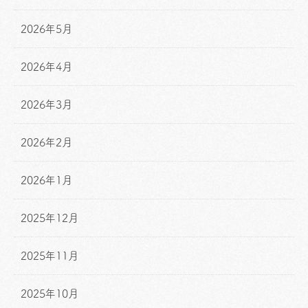
2026年5月
2026年4月
2026年3月
2026年2月
2026年1月
2025年12月
2025年11月
2025年10月