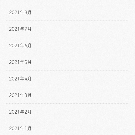
2021年8月
2021年7月
2021年6月
2021年5月
2021年4月
2021年3月
2021年2月
2021年1月