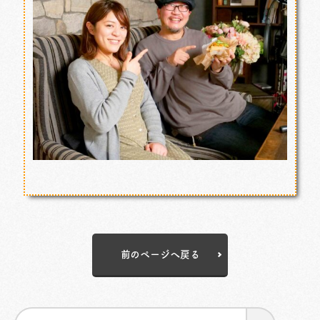
前のページへ戻る