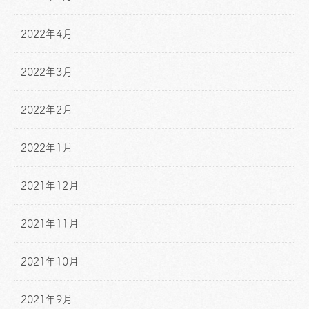
2022年4月
2022年3月
2022年2月
2022年1月
2021年12月
2021年11月
2021年10月
2021年9月