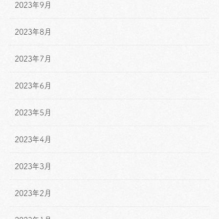
2023年9月
2023年8月
2023年7月
2023年6月
2023年5月
2023年4月
2023年3月
2023年2月