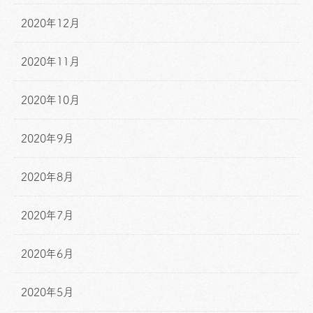
2020年12月
2020年11月
2020年10月
2020年9月
2020年8月
2020年7月
2020年6月
2020年5月