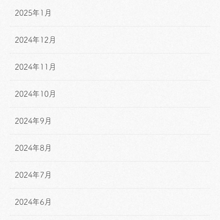
2025年1月
2024年12月
2024年11月
2024年10月
2024年9月
2024年8月
2024年7月
2024年6月