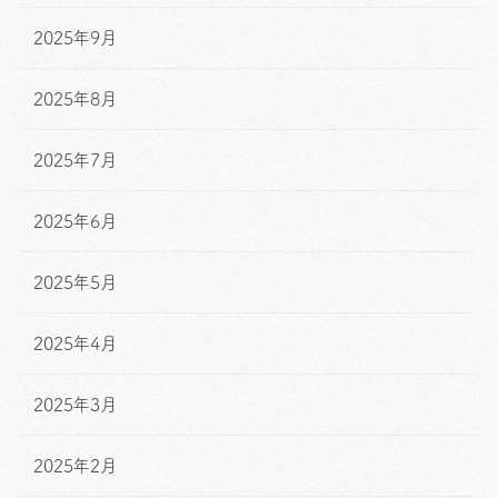
2025年9月
2025年8月
2025年7月
2025年6月
2025年5月
2025年4月
2025年3月
2025年2月