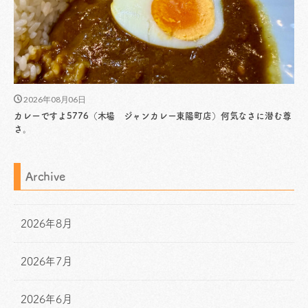
2026年08月06日
カレーですよ5776（木場 ジャンカレー東陽町店）何気なさに潜む尊
さ。
Archive
2026年8月
2026年7月
2026年6月