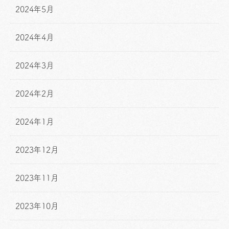
2024年5月
2024年4月
2024年3月
2024年2月
2024年1月
2023年12月
2023年11月
2023年10月