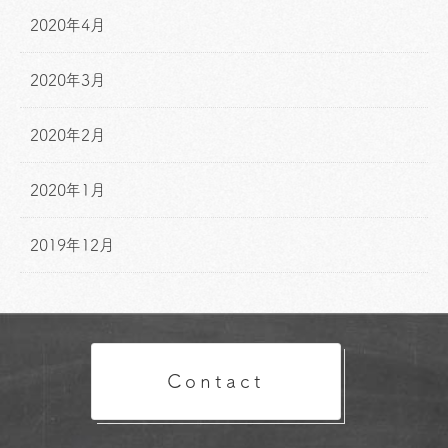
2020年4月
2020年3月
2020年2月
2020年1月
2019年12月
Contact