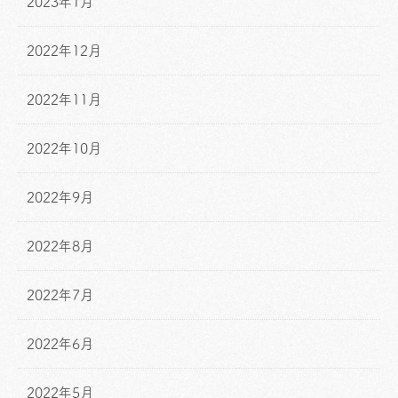
2023年1月
2022年12月
2022年11月
2022年10月
2022年9月
2022年8月
2022年7月
2022年6月
2022年5月