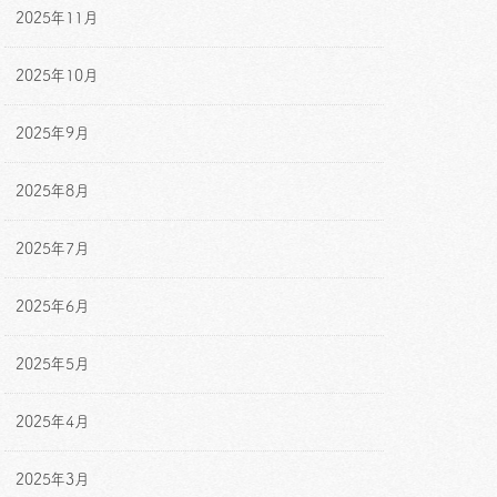
2025年11月
2025年10月
2025年9月
2025年8月
2025年7月
2025年6月
2025年5月
2025年4月
2025年3月