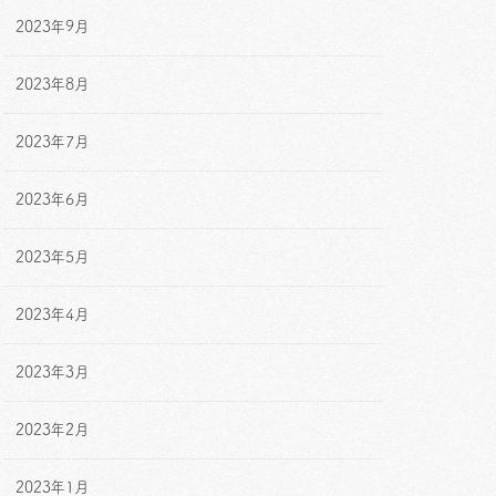
2023年9月
2023年8月
2023年7月
2023年6月
2023年5月
2023年4月
2023年3月
2023年2月
2023年1月