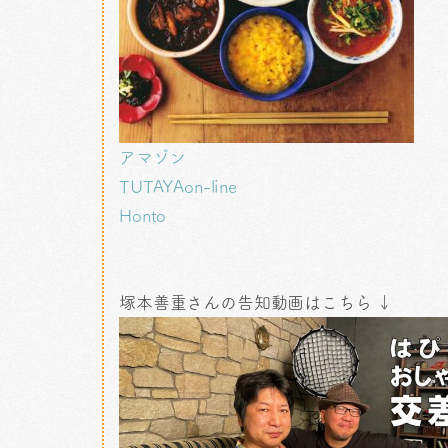
アマゾン
TUTAYAon-line
Honto
塚本善重さんの告知動画はこちら ↓