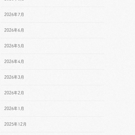
2026年7月
2026年6月
2026年5月
2026年4月
2026年3月
2026年2月
2026年1月
2025年12月