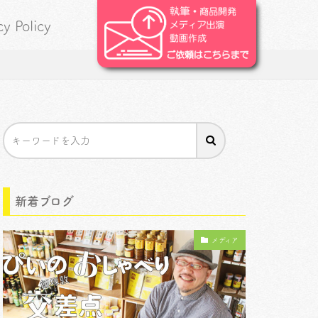
cy Policy
新着ブログ
メディア