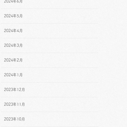
2024年6月
2024年5月
2024年4月
2024年3月
2024年2月
2024年1月
2023年12月
2023年11月
2023年10月