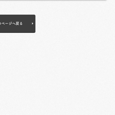
のページへ戻る