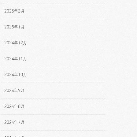
2025年2月
2025年1月
2024年12月
2024年11月
2024年10月
2024年9月
2024年8月
2024年7月