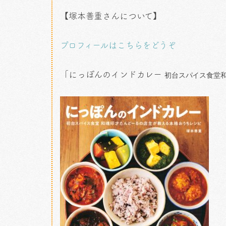
【塚本善重さんについて】
プロフィールはこちらをどうぞ
「にっぽんのインドカレー
初台スパイス食堂