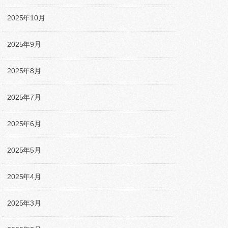
2025年10月
2025年9月
2025年8月
2025年7月
2025年6月
2025年5月
2025年4月
2025年3月