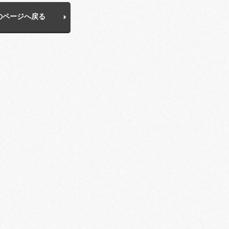
のページへ戻る