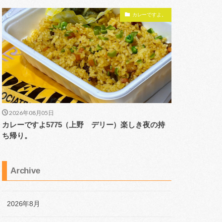
カレーですよ。
2026年08月05日
カレーですよ5775（上野 デリー）楽しき夜の持
ち帰り。
Archive
2026年8月