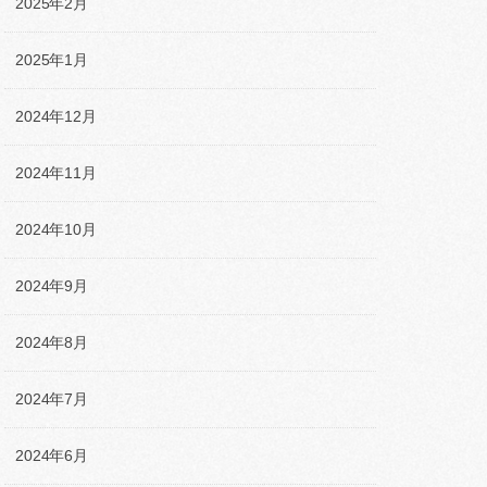
2025年2月
2025年1月
2024年12月
2024年11月
2024年10月
2024年9月
2024年8月
2024年7月
2024年6月