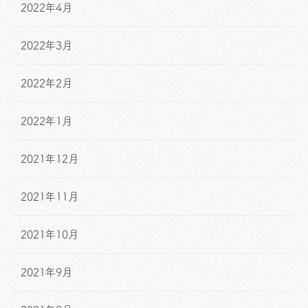
2022年4月
2022年3月
2022年2月
2022年1月
2021年12月
2021年11月
2021年10月
2021年9月