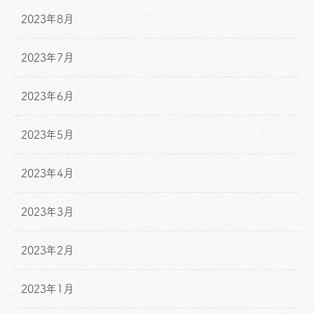
2023年8月
2023年7月
2023年6月
2023年5月
2023年4月
2023年3月
2023年2月
2023年1月