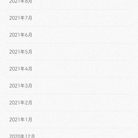
2021年8月
2021年7月
2021年6月
2021年5月
2021年4月
2021年3月
2021年2月
2021年1月
2020年12月