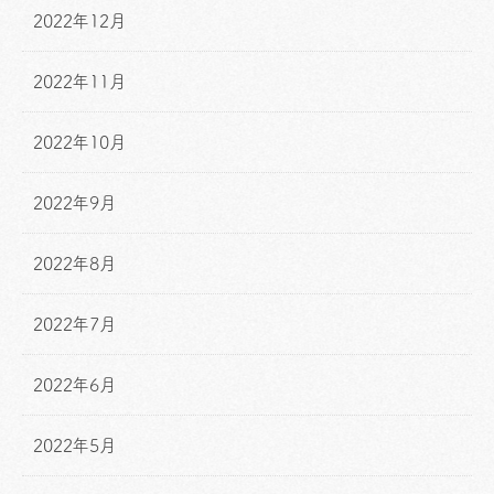
2022年12月
2022年11月
2022年10月
2022年9月
2022年8月
2022年7月
2022年6月
2022年5月