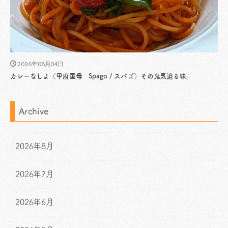
2026年08月04日
カレーなしよ（甲府国母 Spago / スパゴ）その鬼気迫る味。
Archive
2026年8月
2026年7月
2026年6月