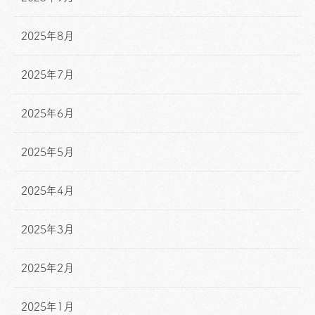
2025年8月
2025年7月
2025年6月
2025年5月
2025年4月
2025年3月
2025年2月
2025年1月