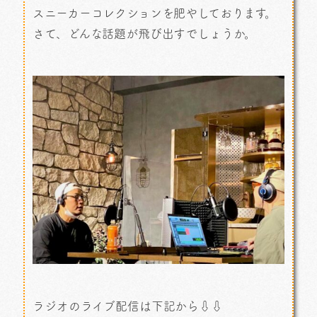
スニーカーコレクションを肥やしております。
さて、どんな話題が飛び出すでしょうか。
ラジオのライブ配信は下記から⇩⇩