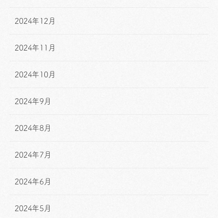
2024年12月
2024年11月
2024年10月
2024年9月
2024年8月
2024年7月
2024年6月
2024年5月