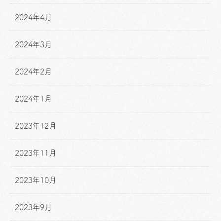
2024年4月
2024年3月
2024年2月
2024年1月
2023年12月
2023年11月
2023年10月
2023年9月