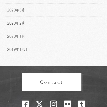
2020年3月
2020年2月
2020年1月
2019年12月
Contact