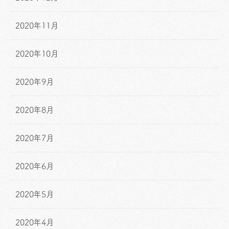
2020年11月
2020年10月
2020年9月
2020年8月
2020年7月
2020年6月
2020年5月
2020年4月