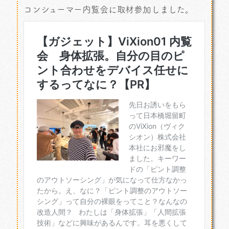
コンシューマー内覧会に取材参加しました。