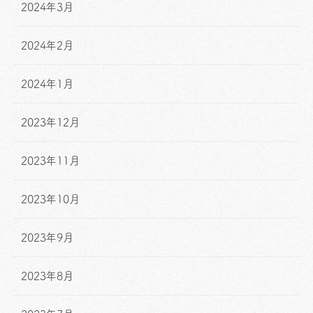
2024年3月
2024年2月
2024年1月
2023年12月
2023年11月
2023年10月
2023年9月
2023年8月