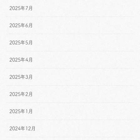
2025年7月
2025年6月
2025年5月
2025年4月
2025年3月
2025年2月
2025年1月
2024年12月