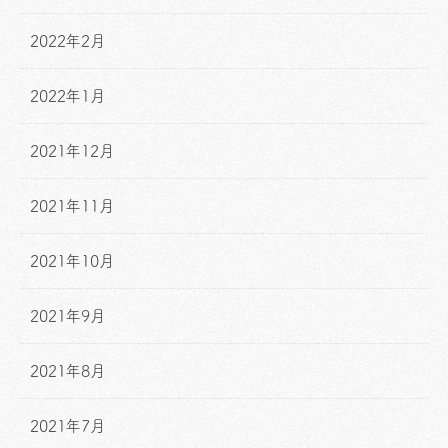
2022年2月
2022年1月
2021年12月
2021年11月
2021年10月
2021年9月
2021年8月
2021年7月