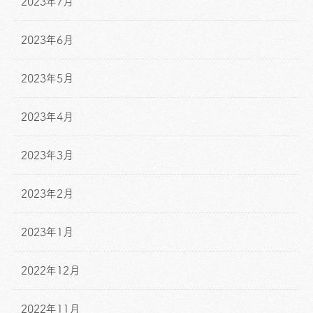
2023年7月
2023年6月
2023年5月
2023年4月
2023年3月
2023年2月
2023年1月
2022年12月
2022年11月