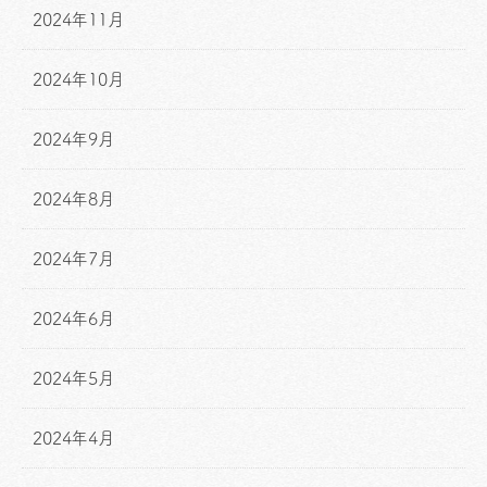
2024年11月
2024年10月
2024年9月
2024年8月
2024年7月
2024年6月
2024年5月
2024年4月