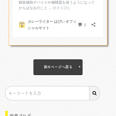
前のページへ戻る
新着ブログ