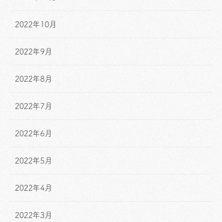
2022年10月
2022年9月
2022年8月
2022年7月
2022年6月
2022年5月
2022年4月
2022年3月