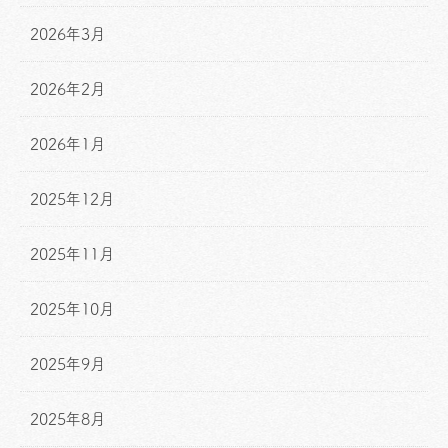
2026年3月
2026年2月
2026年1月
2025年12月
2025年11月
2025年10月
2025年9月
2025年8月