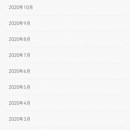
2020年10月
2020年9月
2020年8月
2020年7月
2020年6月
2020年5月
2020年4月
2020年3月