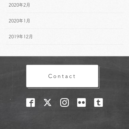
2020年2月
2020年1月
2019年12月
Contact