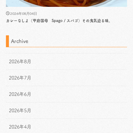
2026年08月04日
カレーなしよ（甲府国母 Spago / スパゴ）その鬼気迫る味。
Archive
2026年8月
2026年7月
2026年6月
2026年5月
2026年4月