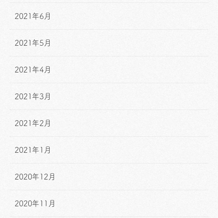
2021年6月
2021年5月
2021年4月
2021年3月
2021年2月
2021年1月
2020年12月
2020年11月