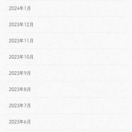
2024年1月
2023年12月
2023年11月
2023年10月
2023年9月
2023年8月
2023年7月
2023年6月