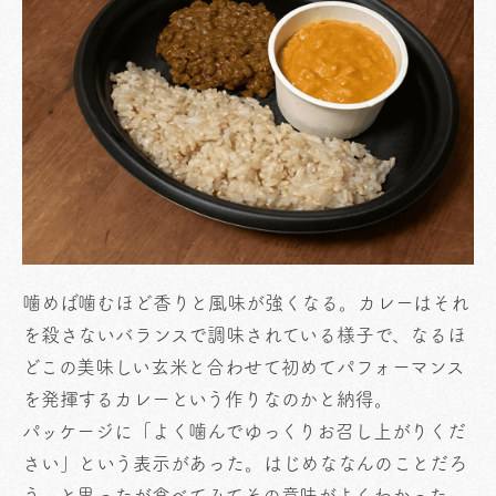
噛めば噛むほど香りと風味が強くなる。カレーはそれ
を殺さないバランスで調味されている様子で、なるほ
どこの美味しい玄米と合わせて初めてパフォーマンス
を発揮するカレーという作りなのかと納得。
パッケージに「よく噛んでゆっくりお召し上がりくだ
さい」という表示があった。はじめななんのことだろ
う、と思ったが食べてみてその意味がよくわかった。