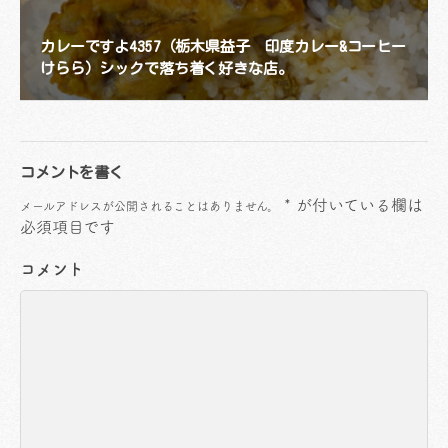
カレーですよ4357（栃木県益子 印度カレー&コーヒー
けらら）シックで落ち着く好きな店。
コメントを書く
*
が付いている欄は
メールアドレスが公開されることはありません。
必須項目です
コメント