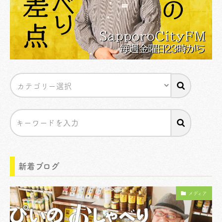
新着ブログ
メディア