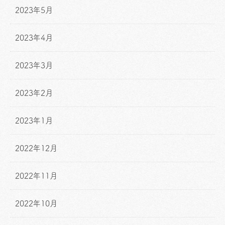
2023年5月
2023年4月
2023年3月
2023年2月
2023年1月
2022年12月
2022年11月
2022年10月