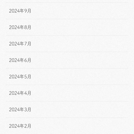
2024年9月
2024年8月
2024年7月
2024年6月
2024年5月
2024年4月
2024年3月
2024年2月