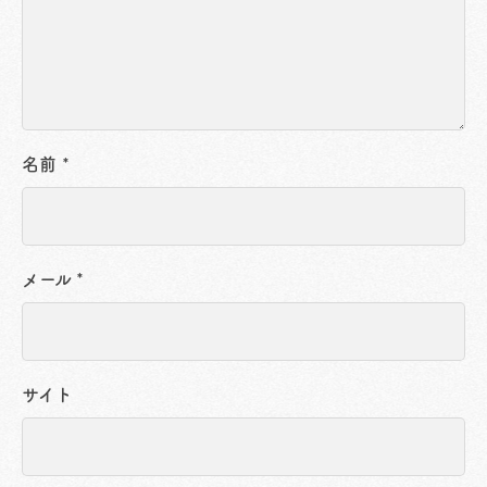
名前
*
メール
*
サイト