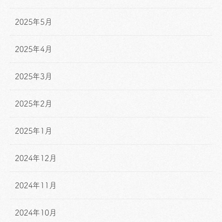
2025年5月
2025年4月
2025年3月
2025年2月
2025年1月
2024年12月
2024年11月
2024年10月