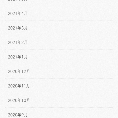
2021年4月
2021年3月
2021年2月
2021年1月
2020年12月
2020年11月
2020年10月
2020年9月