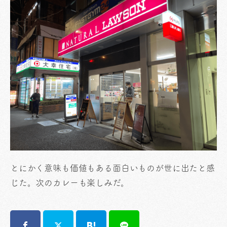
とにかく意味も価値もある面白いものが世に出たと感
じた。次のカレーも楽しみだ。