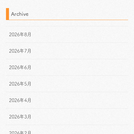
Archive
2026年8月
2026年7月
2026年6月
2026年5月
2026年4月
2026年3月
2026年2月