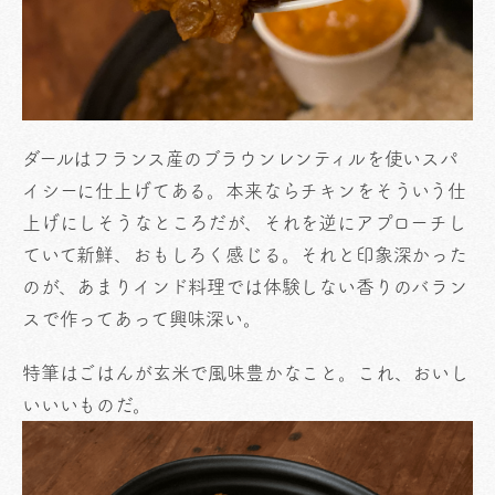
ダールはフランス産のブラウンレンティルを使いスパ
イシーに仕上げてある。本来ならチキンをそういう仕
上げにしそうなところだが、それを逆にアプローチし
ていて新鮮、おもしろく感じる。それと印象深かった
のが、あまりインド料理では体験しない香りのバラン
スで作ってあって興味深い。
特筆はごはんが玄米で風味豊かなこと。これ、おいし
いいいものだ。