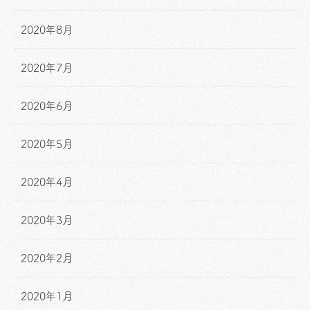
2020年8月
2020年7月
2020年6月
2020年5月
2020年4月
2020年3月
2020年2月
2020年1月