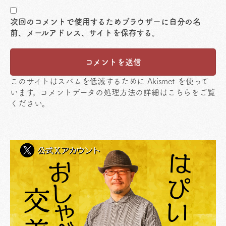
次回のコメントで使用するためブラウザーに自分の名
前、メールアドレス、サイトを保存する。
このサイトはスパムを低減するために Akismet を使って
います。
コメントデータの処理方法の詳細はこちらをご覧
ください
。