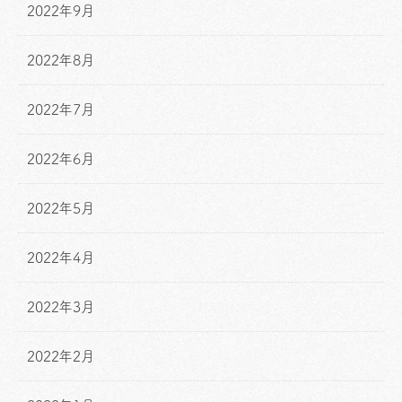
2022年9月
2022年8月
2022年7月
2022年6月
2022年5月
2022年4月
2022年3月
2022年2月