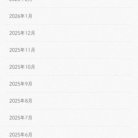
2026年1月
2025年12月
2025年11月
2025年10月
2025年9月
2025年8月
2025年7月
2025年6月