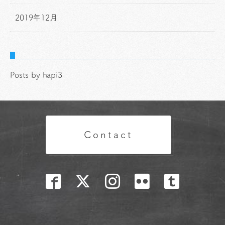
2019年12月
Posts by hapi3
Contact