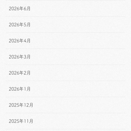
2026年6月
2026年5月
2026年4月
2026年3月
2026年2月
2026年1月
2025年12月
2025年11月