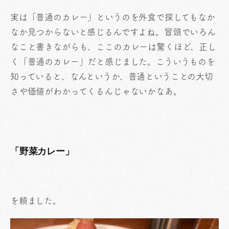
実は「普通のカレー」というのを外食で探してもなか
なか見つからないと感じるんですよね。冒頭でいろん
なこと書きながらも、ここのカレーは驚くほど、正し
く「普通のカレー」だと感じました。こういうものを
知っていると、なんというか、普通ということの大切
さや価値がわかってくるんじゃないかなあ。
「野菜カレー」
を頼ました。