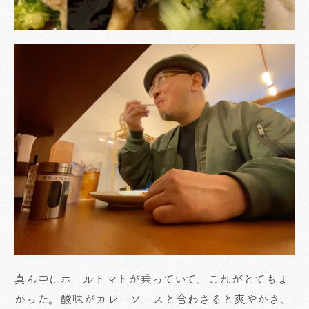
真ん中にホールトマトが乗っていて、これがとてもよ
かった。酸味がカレーソースと合わさると爽やかさ、