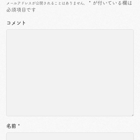
*
が付いている欄は
メールアドレスが公開されることはありません。
必須項目です
コメント
名前
*