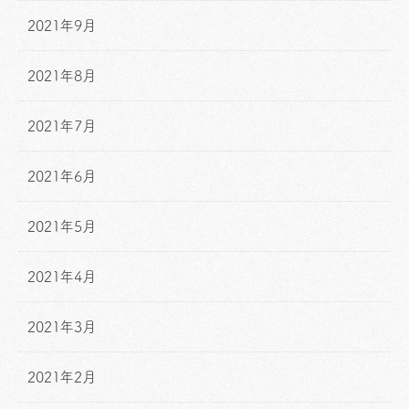
2021年9月
2021年8月
2021年7月
2021年6月
2021年5月
2021年4月
2021年3月
2021年2月