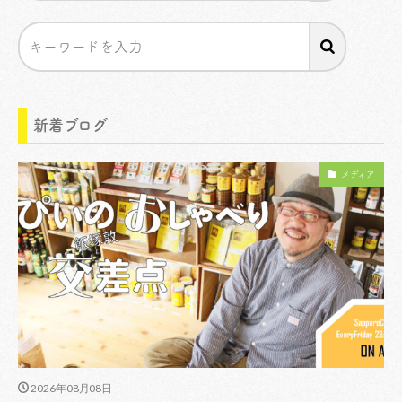
新着ブログ
メディア
2026年08月08日