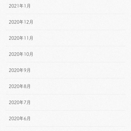
2021年1月
2020年12月
2020年11月
2020年10月
2020年9月
2020年8月
2020年7月
2020年6月