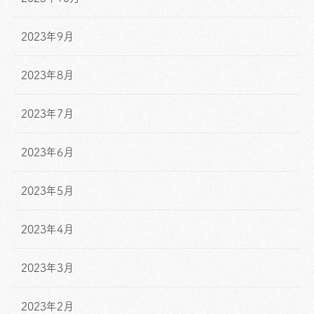
2023年9月
2023年8月
2023年7月
2023年6月
2023年5月
2023年4月
2023年3月
2023年2月