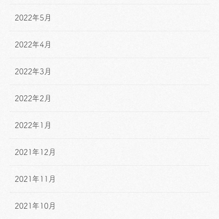
2022年5月
2022年4月
2022年3月
2022年2月
2022年1月
2021年12月
2021年11月
2021年10月