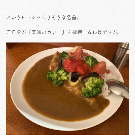
というヒトクセありそうな名前。
店自身が「普通のカレー」を標榜するわけですが。