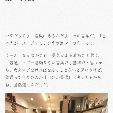
いやだってさ、看板にあるんだよ、その言葉が。「日
本人がイメージするふつうのカレーの店」って。
うーん、なかなかこれ、勇気がある看板だと思う。
「普通」って一番頼りない言葉だし基準だと思うか
ら。考えすぎなければなんてことないと思いうけど、
普通って全ての人が「自分が普通」と考えてるから
ね、全然違うんだけど。