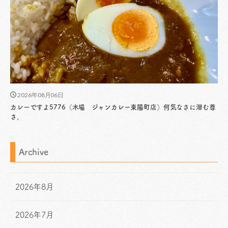
2026年08月06日
カレーですよ5776（木場 ジャンカレー東陽町店）何気なさに潜む尊
さ。
Archive
2026年8月
2026年7月