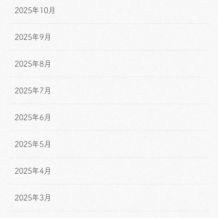
2025年10月
2025年9月
2025年8月
2025年7月
2025年6月
2025年5月
2025年4月
2025年3月