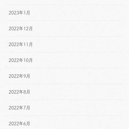
2023年1月
2022年12月
2022年11月
2022年10月
2022年9月
2022年8月
2022年7月
2022年6月