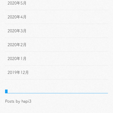
2020年5月
2020年4月
2020年3月
2020年2月
2020年1月
2019年12月
Posts by hapi3