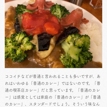
ココイチなどが普通と言われることも多いですが、あ
れはいわゆる「普通のカレー」ではないのです。「普
通の喫茶店カレー」だと思っています。「普通のカレ
ー」は感覚としては家庭の「普通のカレー」が「普通
のカレー」、スタンダードでしょう。そういう味なん