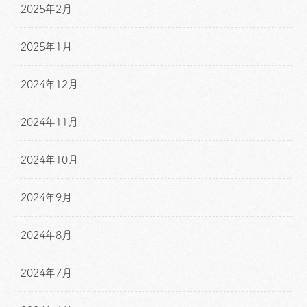
2025年2月
2025年1月
2024年12月
2024年11月
2024年10月
2024年9月
2024年8月
2024年7月