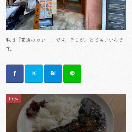
味は「普通のカレー」です。そこが、とてもいいんで
す。
Prev