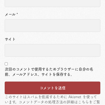
メール
*
サイト
次回のコメントで使用するためブラウザーに自分の名
前、メールアドレス、サイトを保存する。
このサイトはスパムを低減するために Akismet を使って
います。
コメントデータの処理方法の詳細はこちらをご覧