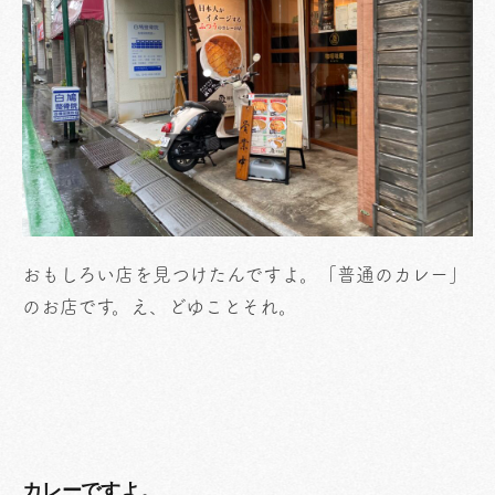
おもしろい店を見つけたんですよ。「普通のカレー」
のお店です。え、どゆことそれ。
カレーですよ。