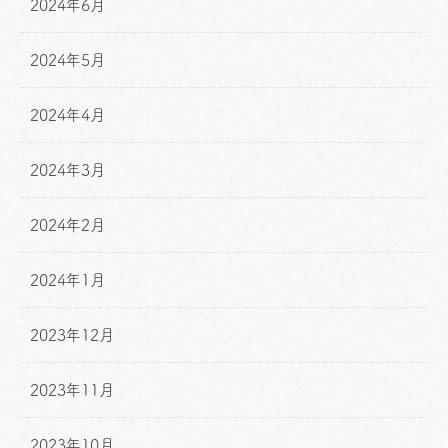
2024年6月
2024年5月
2024年4月
2024年3月
2024年2月
2024年1月
2023年12月
2023年11月
2023年10月