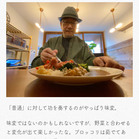
「普通」に対して功を奏するのがやっぱり味変。
味変ではないのかもしれないですが、野菜と合わせる
と変化が出て楽しかったな。ブロッコリは茹でてあ