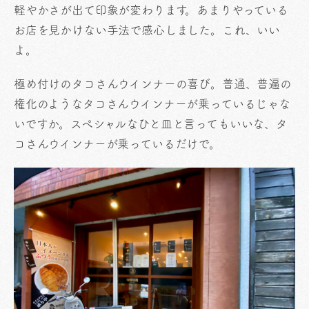
軽やかさが出て印象が変わります。あまりやっている
お店を見かけない手法で感心しました。これ、いい
よ。
極め付けのタコさんウインナーの喜び。普通、普遍の
権化のようなタコさんウインナーが乗っているじゃな
いですか。スペシャルなひと皿と言ってもいいな、タ
コさんウインナーが乗っているだけで。