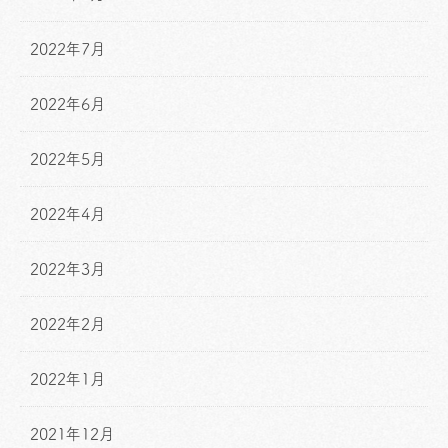
2022年7月
2022年6月
2022年5月
2022年4月
2022年3月
2022年2月
2022年1月
2021年12月