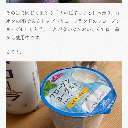
その足で同じく近所の「まいばすけっと」へ走り、イ
オンのPBであるトップバリューブランドのフローズン
ヨーグルトも入手。これがなかなかおいしくてね、前
から愛用中です。
さてと。