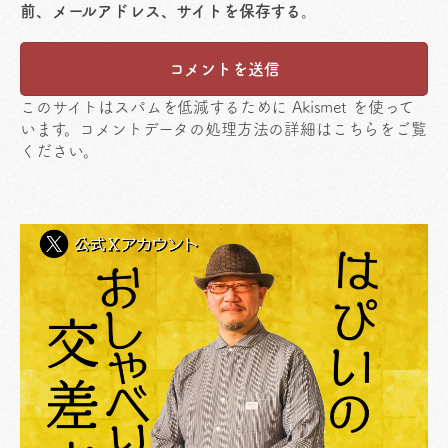
前、メールアドレス、サイトを保存する。
このサイトはスパムを低減するために Akismet を使って
います。
コメントデータの処理方法の詳細はこちらをご覧
ください
。