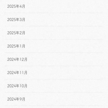
2025年4月
2025年3月
2025年2月
2025年1月
2024年12月
2024年11月
2024年10月
2024年9月