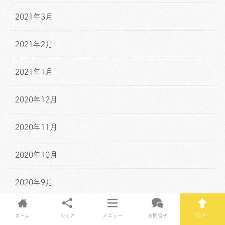
2021年3月
2021年2月
2021年1月
2020年12月
2020年11月
2020年10月
2020年9月
2020年8月
ホーム
シェア
メニュー
お問合せ
TOPへ