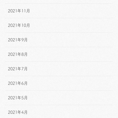
2021年11月
2021年10月
2021年9月
2021年8月
2021年7月
2021年6月
2021年5月
2021年4月