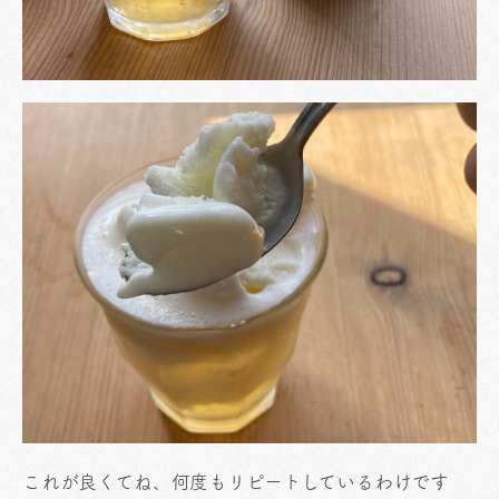
これが良くてね、何度もリピートしているわけです