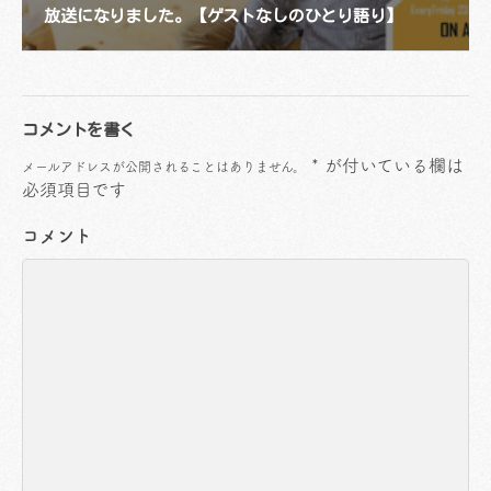
放送になりました。【ゲストなしのひとり語り】
コメントを書く
*
が付いている欄は
メールアドレスが公開されることはありません。
必須項目です
コメント