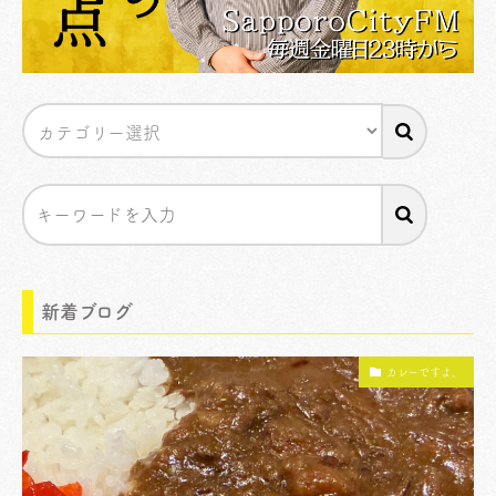
新着ブログ
カレーですよ。