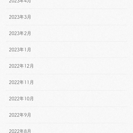
2023年4月
2023年3月
2023年2月
2023年1月
2022年12月
2022年11月
2022年10月
2022年9月
2022年8月