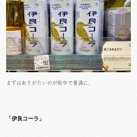
まずはありがたいのが街中で普通に、
「伊良コーラ」