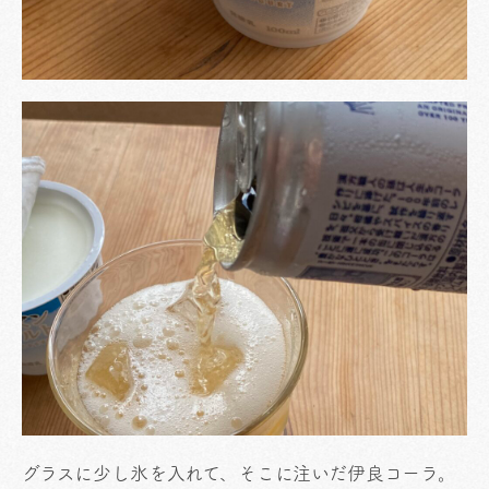
グラスに少し氷を入れて、そこに注いだ伊良コーラ。