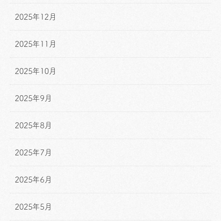
2025年12月
2025年11月
2025年10月
2025年9月
2025年8月
2025年7月
2025年6月
2025年5月