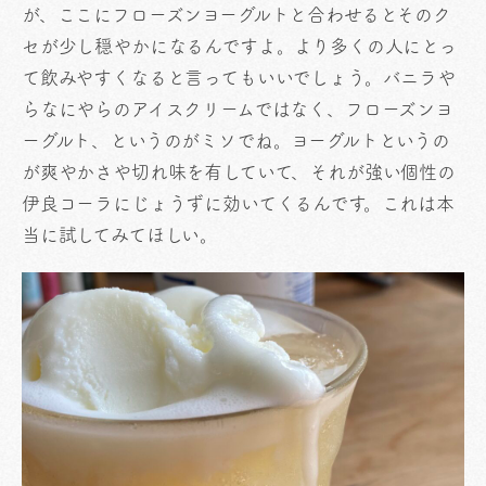
が、ここにフローズンヨーグルトと合わせるとそのク
セが少し穏やかになるんですよ。より多くの人にとっ
て飲みやすくなると言ってもいいでしょう。バニラや
らなにやらのアイスクリームではなく、フローズンヨ
ーグルト、というのがミソでね。ヨーグルトというの
が爽やかさや切れ味を有していて、それが強い個性の
伊良コーラにじょうずに効いてくるんです。これは本
当に試してみてほしい。