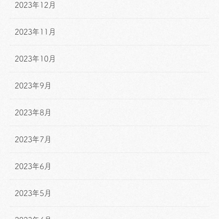
2023年12月
2023年11月
2023年10月
2023年9月
2023年8月
2023年7月
2023年6月
2023年5月