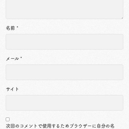
名前
*
メール
*
サイト
次回のコメントで使用するためブラウザーに自分の名