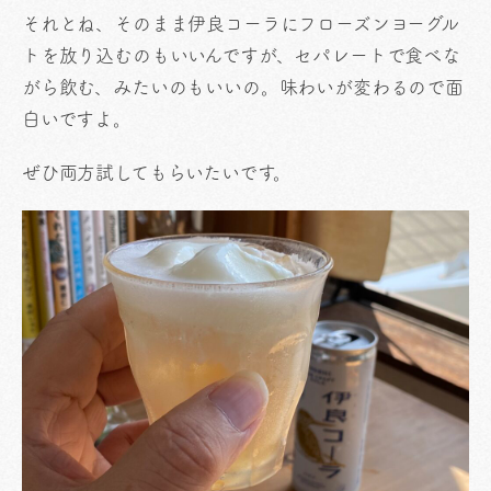
それとね、そのまま伊良コーラにフローズンヨーグル
トを放り込むのもいいんですが、セパレートで食べな
がら飲む、みたいのもいいの。味わいが変わるので面
白いですよ。
ぜひ両方試してもらいたいです。