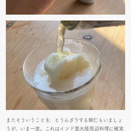
またそういうことを、とうんざりする御仁もいましょ
うが、いま一度。これはインド亜大陸周辺料理に確実