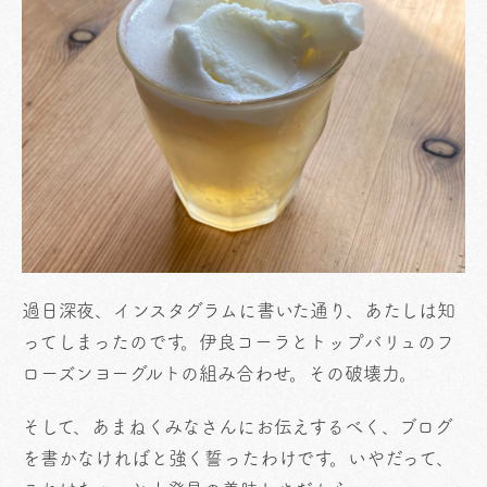
過日深夜、インスタグラムに書いた通り、あたしは知
ってしまったのです。伊良コーラとトップバリュのフ
ローズンヨーグルトの組み合わせ。その破壊力。
そして、あまねくみなさんにお伝えするべく、ブログ
を書かなければと強く誓ったわけです。いやだって、