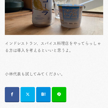
インドレストラン、スパイス料理店をやってらっしゃ
る方は導入を考えるといいと思うよ。
小林代表も試してみてください。