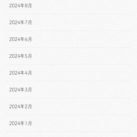
2024年8月
2024年7月
2024年6月
2024年5月
2024年4月
2024年3月
2024年2月
2024年1月