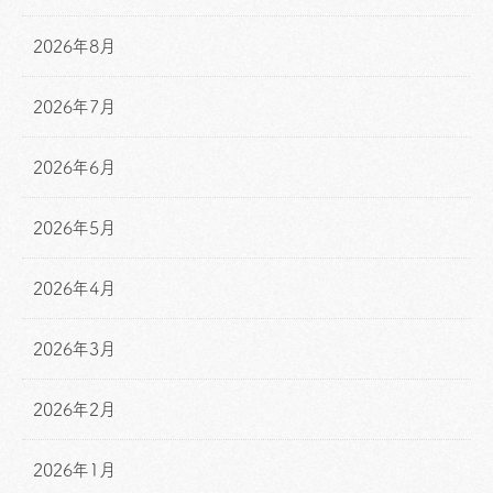
2026年8月
2026年7月
2026年6月
2026年5月
2026年4月
2026年3月
2026年2月
2026年1月