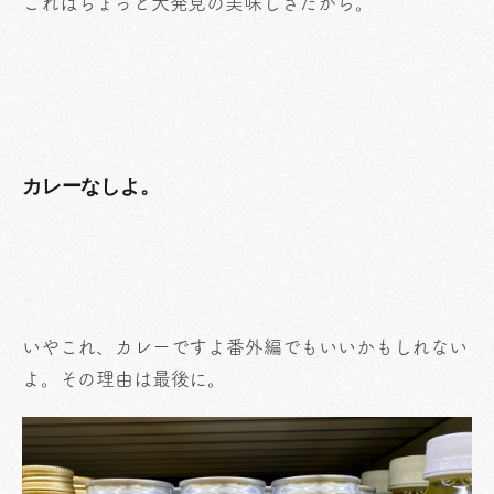
これはちょっと大発見の美味しさだから。
カレーなしよ。
いやこれ、カレーですよ番外編でもいいかもしれない
よ。その理由は最後に。