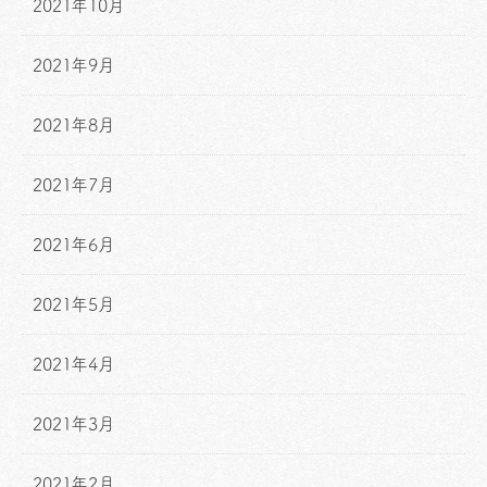
2021年10月
2021年9月
2021年8月
2021年7月
2021年6月
2021年5月
2021年4月
2021年3月
2021年2月