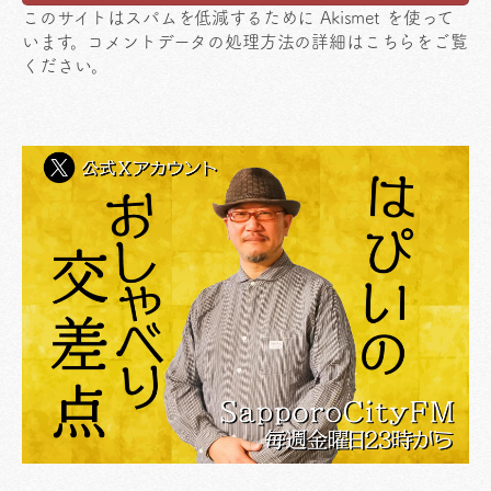
このサイトはスパムを低減するために Akismet を使って
います。
コメントデータの処理方法の詳細はこちらをご覧
ください
。