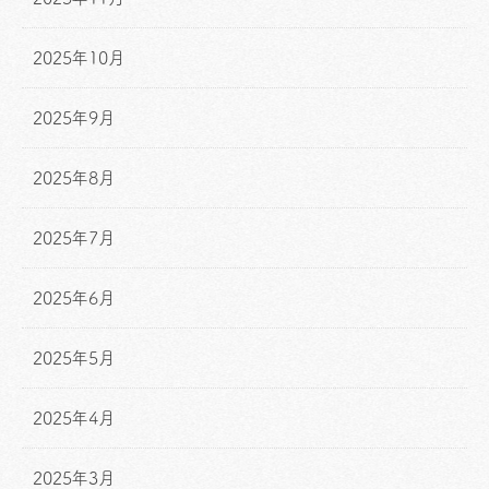
2025年10月
2025年9月
2025年8月
2025年7月
2025年6月
2025年5月
2025年4月
2025年3月