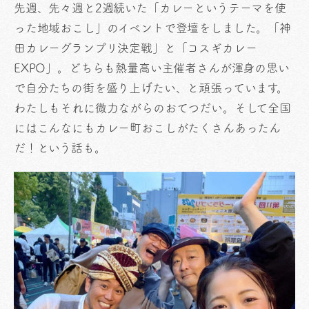
先週、先々週と2週続いた「カレーというテーマを使
った地域おこし」のイベントで登壇をしました。「神
田カレーグランプリ決定戦」と「コスギカレー
EXPO」。どちらも熱量高い主催者さんが渾身の思い
で自分たちの街を盛り上げたい、と頑張っています。
わたしもそれに微力ながらのおてつだい。そして全国
にはこんなにもカレー町おこしがたくさんあったん
だ！という話も。