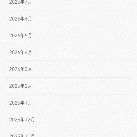
2026年7月
2026年6月
2026年5月
2026年4月
2026年3月
2026年2月
2026年1月
2025年12月
2025年11月