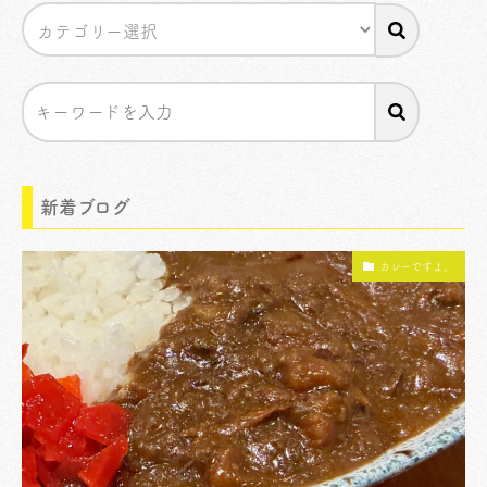
新着ブログ
カレーですよ。