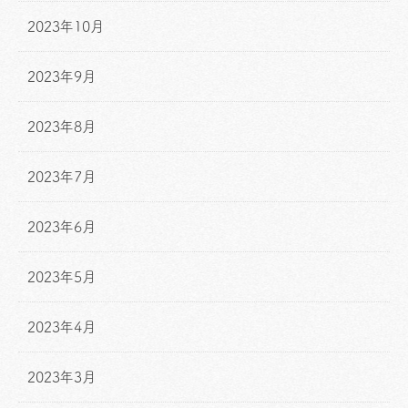
2023年10月
2023年9月
2023年8月
2023年7月
2023年6月
2023年5月
2023年4月
2023年3月