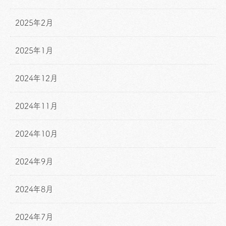
2025年2月
2025年1月
2024年12月
2024年11月
2024年10月
2024年9月
2024年8月
2024年7月