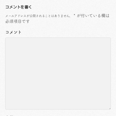
コメントを書く
*
が付いている欄は
メールアドレスが公開されることはありません。
必須項目です
コメント