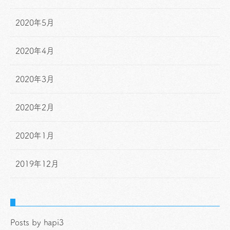
2020年5月
2020年4月
2020年3月
2020年2月
2020年1月
2019年12月
Posts by hapi3