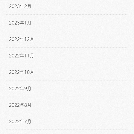
2023年2月
2023年1月
2022年12月
2022年11月
2022年10月
2022年9月
2022年8月
2022年7月