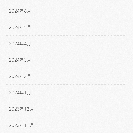
2024年6月
2024年5月
2024年4月
2024年3月
2024年2月
2024年1月
2023年12月
2023年11月