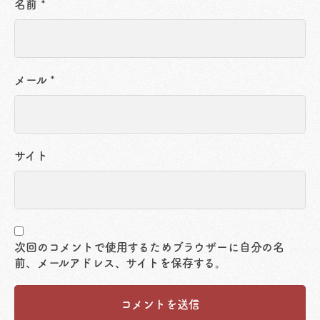
名前
*
メール
*
サイト
次回のコメントで使用するためブラウザーに自分の名
前、メールアドレス、サイトを保存する。