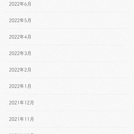
2022年6月
2022年5月
2022年4月
2022年3月
2022年2月
2022年1月
2021年12月
2021年11月