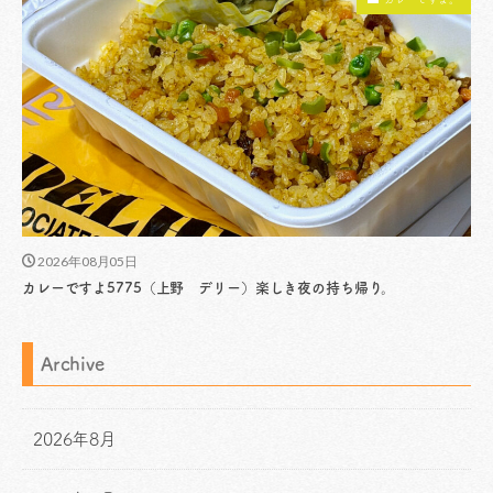
2026年08月05日
カレーですよ5775（上野 デリー）楽しき夜の持ち帰り。
Archive
2026年8月