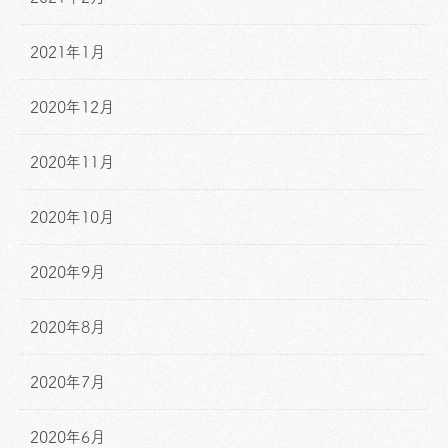
2021年1月
2020年12月
2020年11月
2020年10月
2020年9月
2020年8月
2020年7月
2020年6月