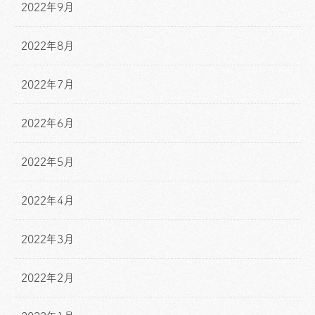
2022年9月
2022年8月
2022年7月
2022年6月
2022年5月
2022年4月
2022年3月
2022年2月