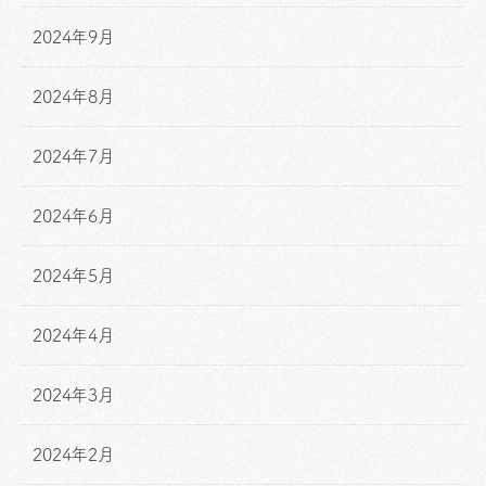
2024年9月
2024年8月
2024年7月
2024年6月
2024年5月
2024年4月
2024年3月
2024年2月