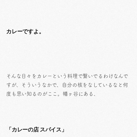
カレーですよ。
そんな日々をカレーという料理で繋いでるわけなんで
すが、そういうなかで、自分の核をなしているなと何
度も思い知るのがここ。幡ヶ谷にある、
「カレーの店 スパイス」