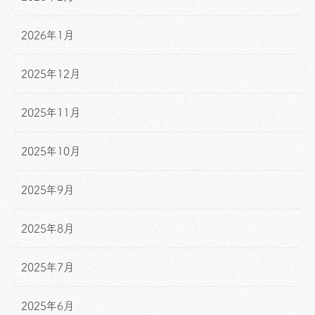
2026年1月
2025年12月
2025年11月
2025年10月
2025年9月
2025年8月
2025年7月
2025年6月