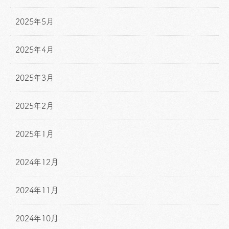
2025年5月
2025年4月
2025年3月
2025年2月
2025年1月
2024年12月
2024年11月
2024年10月