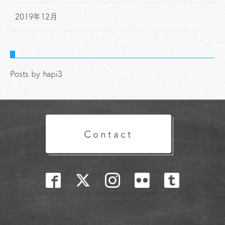
2019年12月
Posts by hapi3
Contact