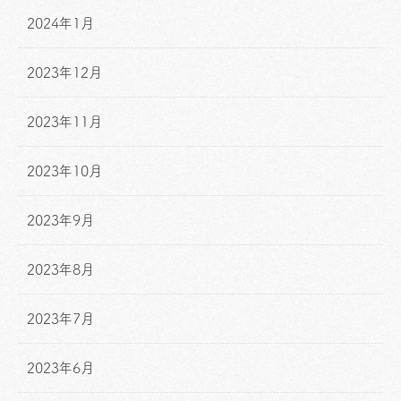
2024年1月
2023年12月
2023年11月
2023年10月
2023年9月
2023年8月
2023年7月
2023年6月