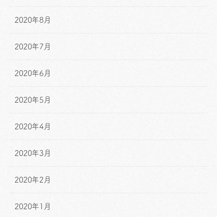
2020年8月
2020年7月
2020年6月
2020年5月
2020年4月
2020年3月
2020年2月
2020年1月