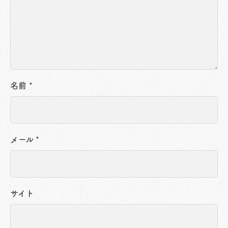
名前
*
メール
*
サイト