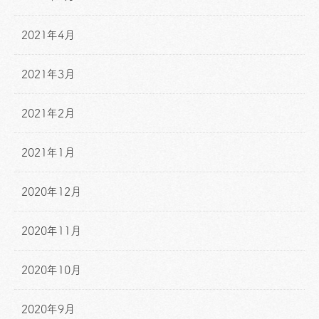
2021年4月
2021年3月
2021年2月
2021年1月
2020年12月
2020年11月
2020年10月
2020年9月