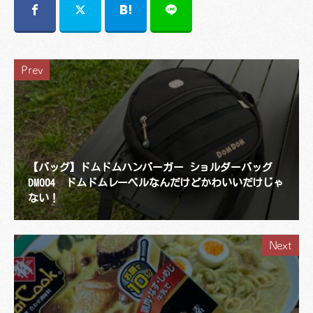
Prev
【バッグ】ドムドムハンバーガー ショルダーバッグ
DM004 ドムドムレーベルなんだけどかわいいだけじゃ
ない！
Next