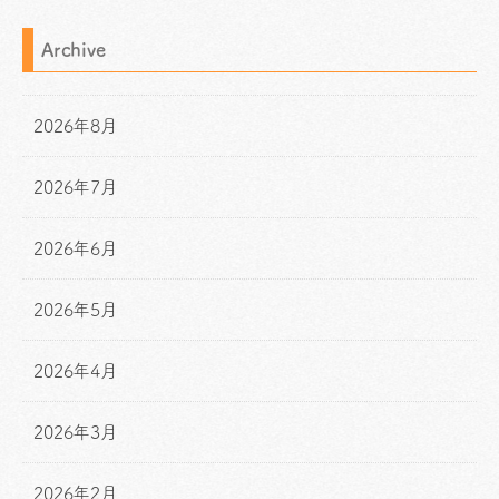
Archive
2026年8月
2026年7月
2026年6月
2026年5月
2026年4月
2026年3月
2026年2月