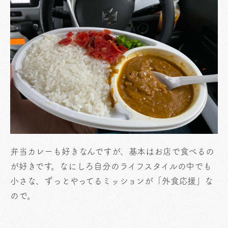
弁当カレーも好きなんですが、基本はお店で食べるの
が好きです。なにしろ自分のライフスタイルの中でも
小さな、ずっとやってるミッションが「外食応援」な
ので。