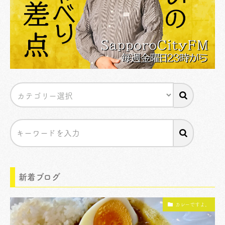
新着ブログ
カレーですよ。