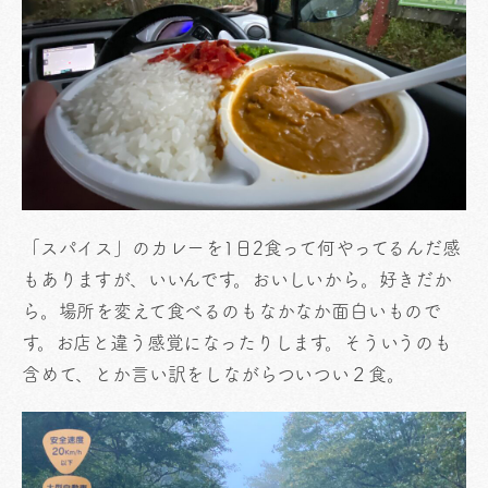
「スパイス」のカレーを1日2食って何やってるんだ感
もありますが、いいんです。おいしいから。好きだか
ら。場所を変えて食べるのもなかなか面白いもので
す。お店と違う感覚になったりします。そういうのも
含めて、とか言い訳をしながらついつい２食。