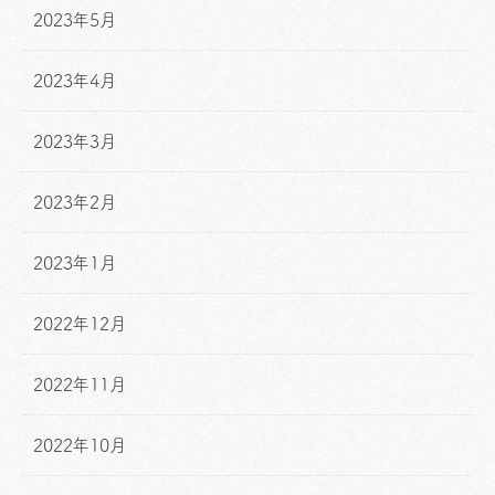
2023年5月
2023年4月
2023年3月
2023年2月
2023年1月
2022年12月
2022年11月
2022年10月