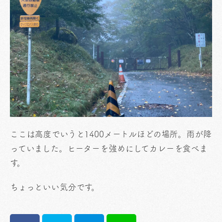
ここは高度でいうと1400メートルほどの場所。雨が降
っていました。ヒーターを強めにしてカレーを食べま
す。
ちょっといい気分です。