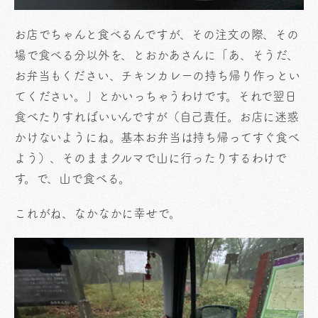
お店でちゃんと食べるんですが、その注文の際、その
場で食べる分以外を、とおかあさんに「あ、そうだ、
お弁当もください、チキンカレーの持ち帰り作っとい
てください。」とかいっちゃうわけです。それで翌日
食べたりすればいいんですが（自己責任。お店に迷惑
かけないようにね。基本お弁当は持ち帰ってすぐ食べ
よう）、そのままクルマで山に行ったりするわけで
す。で、山で食べる。
これがね、なかなかに幸せで。