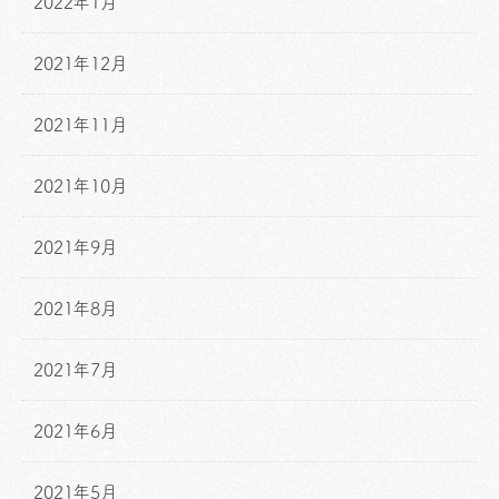
2022年1月
2021年12月
2021年11月
2021年10月
2021年9月
2021年8月
2021年7月
2021年6月
2021年5月