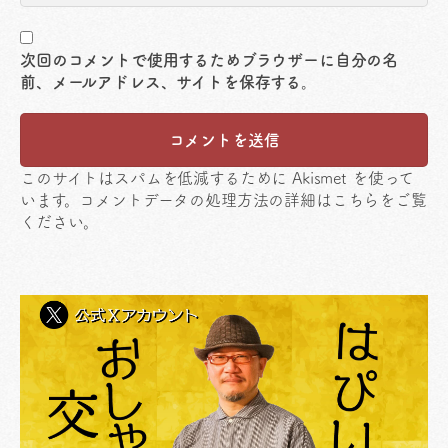
次回のコメントで使用するためブラウザーに自分の名
前、メールアドレス、サイトを保存する。
このサイトはスパムを低減するために Akismet を使って
います。
コメントデータの処理方法の詳細はこちらをご覧
ください
。