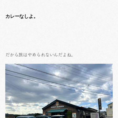
カレーなしよ。
だから旅はやめられないんだよね。