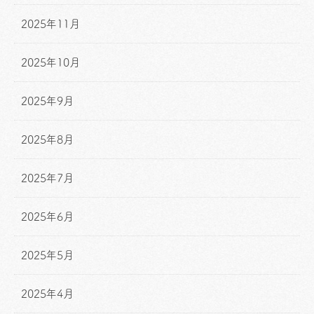
2025年11月
2025年10月
2025年9月
2025年8月
2025年7月
2025年6月
2025年5月
2025年4月