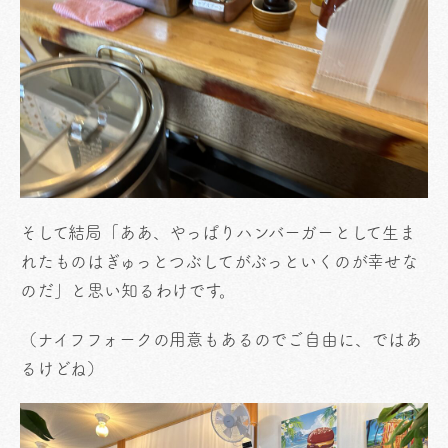
そして結局「ああ、やっぱりハンバーガーとして生ま
れたものはぎゅっとつぶしてがぶっといくのが幸せな
のだ」と思い知るわけです。
（ナイフフォークの用意もあるのでご自由に、ではあ
るけどね）