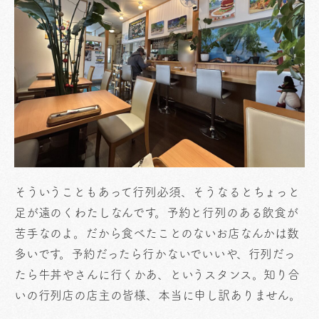
そういうこともあって行列必須、そうなるとちょっと
足が遠のくわたしなんです。予約と行列のある飲食が
苦手なのよ。だから食べたことのないお店なんかは数
多いです。予約だったら行かないでいいや、行列だっ
たら牛丼やさんに行くかあ、というスタンス。知り合
いの行列店の店主の皆様、本当に申し訳ありません。