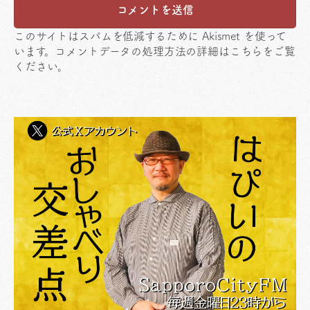
このサイトはスパムを低減するために Akismet を使って
います。
コメントデータの処理方法の詳細はこちらをご覧
ください
。