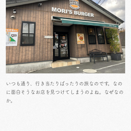
いつも通り、行き当たりばったりの旅なのです。なの
に面白そうなお店を見つけてしまうのよね。なぜなの
か。