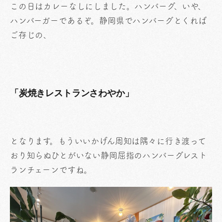
この日はカレーなしにしました。ハンバーグ、いや、
ハンバーガーであるぞ。静岡県でハンバーグとくれば
ご存じの、
「炭焼きレストランさわやか」
となります。もういいかげん周知は隅々に行き渡って
おり知らぬひとがいない静岡屈指のハンバーグレスト
ランチェーンですね。