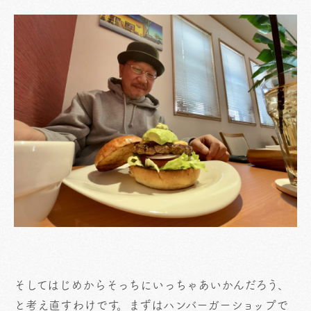
そしてはじめからそっちにいっちゃあいかんだろう、
と考え直すわけです。まずはハンバーガーショップで