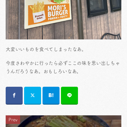
大変いいものを食べてしまったなあ。
今度さわやかに行ったら必ずここの味を思い出しちゃ
うんだろうなあ。おもしろいなあ。
Prev