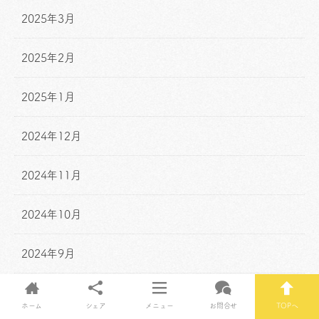
2025年3月
2025年2月
2025年1月
2024年12月
2024年11月
2024年10月
2024年9月
2024年8月
ホーム
シェア
メニュー
お問合せ
TOPへ