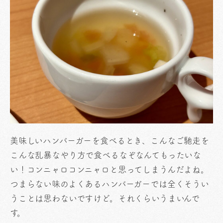
美味しいハンバーガーを食べるとき、こんなご馳走を
こんな乱暴なやり方で食べるなぞなんてもったいな
い！コンニャロコンニャロと思ってしまうんだよね。
つまらない味のよくあるハンバーガーでは全くそうい
うことは思わないですけど。それくらいうまいんで
す。