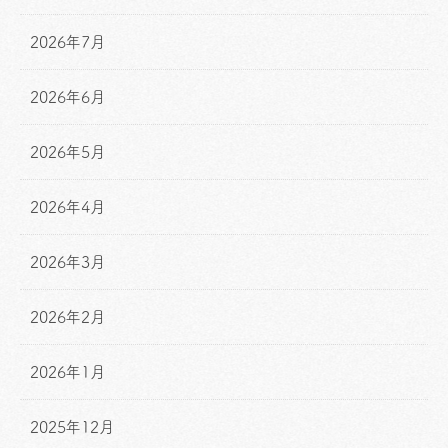
2026年7月
2026年6月
2026年5月
2026年4月
2026年3月
2026年2月
2026年1月
2025年12月