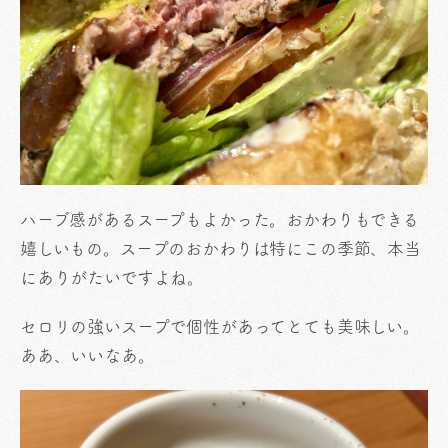
ハーブ感があるスープもよかった。おかわりもできる
嬉しいもの。スープのおかわりは特にこの季節、本当
にありがたいですよね。
セロリの強いスープで個性があってとても美味しい。
ああ、いいなあ。