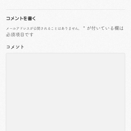
コメントを書く
*
が付いている欄は
メールアドレスが公開されることはありません。
必須項目です
コメント