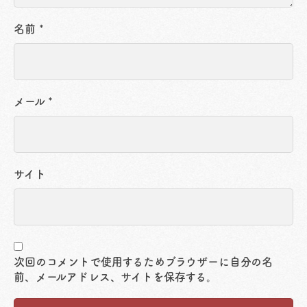
名前
*
メール
*
サイト
次回のコメントで使用するためブラウザーに自分の名
前、メールアドレス、サイトを保存する。