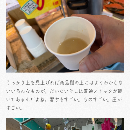
うっかり上を見上げれば商品棚の上にはよくわからな
いいろんなものが。だいたいそこは普通ストックが置
いてあるんだよね。習字もすごい。ものすごい。圧が
すごい。