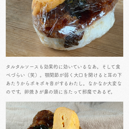
タルタルソースも効果的に効いているなあ。そして食
べづらい（笑）。顎関節が弱く大口を開けると耳の下
あたりからポキポキ音がするわたし。なかなか大変な
のです。卵焼きが鼻の頭に当たって邪魔であるぞ。