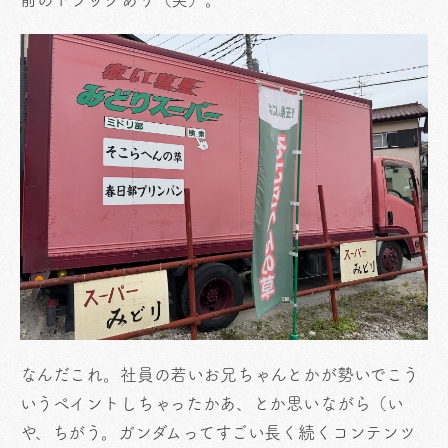
なんだこれ。社員の若いお兄ちゃんとかが勢いでこう
いうペイントしちゃったかあ、とか思いながら（い
や、ちがう。ガンダムってすごい長く続くコンテンツ