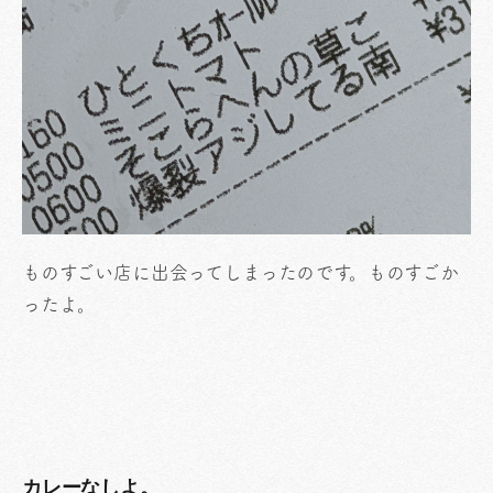
ものすごい店に出会ってしまったのです。ものすごか
ったよ。
カレーなしよ。