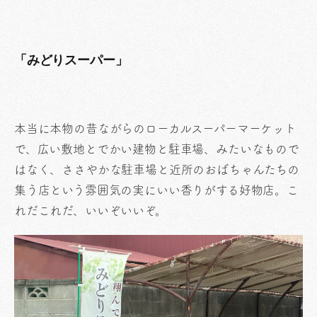
「みどりスーパー」
本当に本物の昔ながらのローカルスーパーマーケット
で、広い敷地とでかい建物と駐車場、みたいなもので
はなく、ささやかな駐車場と近所のおばちゃんたちの
集う店という雰囲気の実にいい香りがする好物店。こ
れだこれだ、いいぞいいぞ。