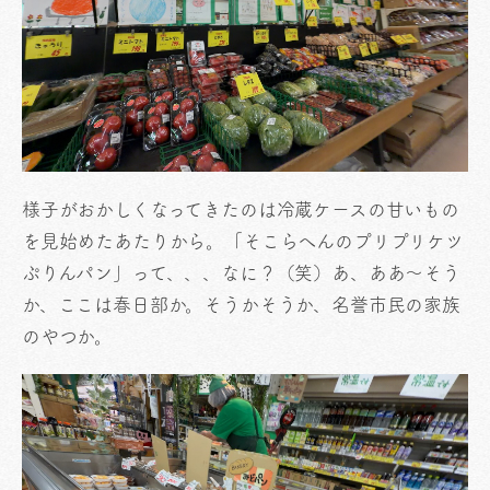
様子がおかしくなってきたのは冷蔵ケースの甘いもの
を見始めたあたりから。「そこらへんのプリプリケツ
ぷりんパン」って、、、なに？（笑）あ、ああ〜そう
か、ここは春日部か。そうかそうか、名誉市民の家族
のやつか。