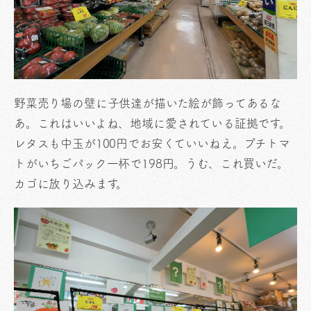
野菜売り場の壁に子供達が描いた絵が飾ってあるな
あ。これはいいよね、地域に愛されている証拠です。
レタスも中玉が100円でお安くていいねえ。プチトマ
トがいちごパック一杯で198円。うむ、これ買いだ。
カゴに放り込みます。