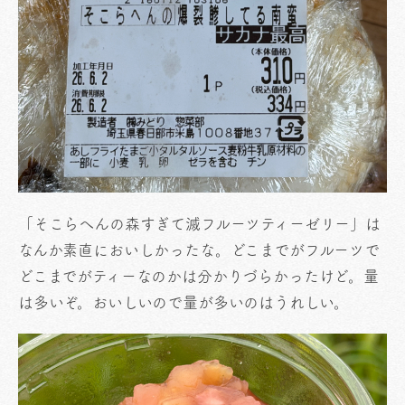
「そこらへんの森すぎて滅フルーツティーゼリー」は
なんか素直においしかったな。どこまでがフルーツで
どこまでがティーなのかは分かりづらかったけど。量
は多いぞ。おいしいので量が多いのはうれしい。