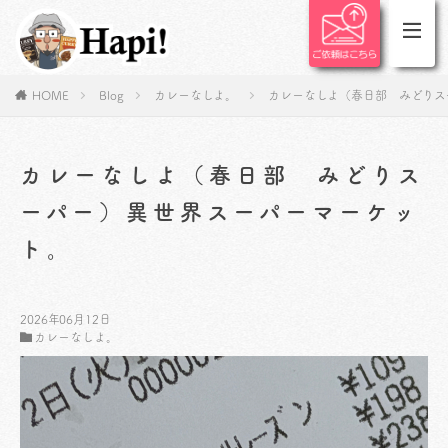
HOME
Blog
カレーなしよ。
カレーなしよ（春日部 みどりス
カレーなしよ（春日部 みどりス
ーパー）異世界スーパーマーケッ
ト。
2026年06月12日
カレーなしよ。