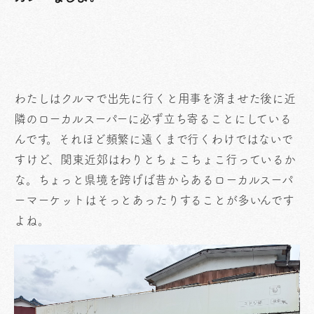
わたしはクルマで出先に行くと用事を済ませた後に近
隣のローカルスーパーに必ず立ち寄ることにしている
んです。それほど頻繁に遠くまで行くわけではないで
すけど、関東近郊はわりとちょこちょこ行っているか
な。ちょっと県境を跨げば昔からあるローカルスーパ
ーマーケットはそっとあったりすることが多いんです
よね。