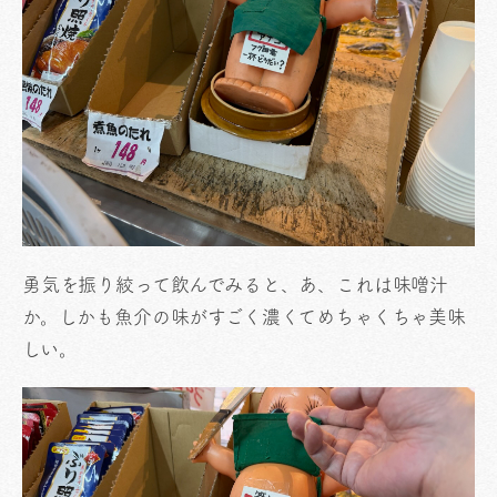
勇気を振り絞って飲んでみると、あ、これは味噌汁
か。しかも魚介の味がすごく濃くてめちゃくちゃ美味
しい。