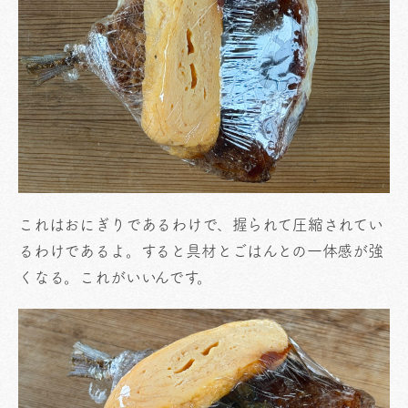
これはおにぎりであるわけで、握られて圧縮されてい
るわけであるよ。すると具材とごはんとの一体感が強
くなる。これがいいんです。