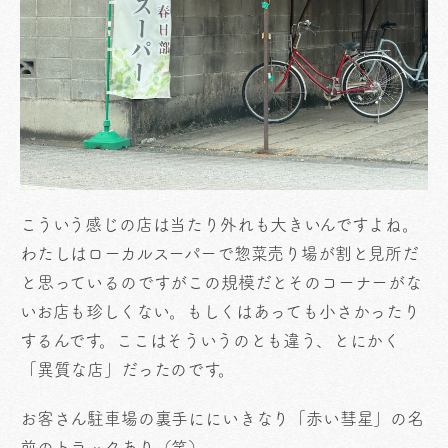
こういう感じの店は当たり外れも大きいんですよね。
わたしはローカルスーパーで惣菜売り場が割と見所だ
と思っているのですがこの規模だとそのコーナーがな
いお店も珍しくない。もしくはあっても小さかったり
するんです。ここはそういうのとも違う、とにかく
「異質な店」だったのです。
お客さん駐車場の裏手ににいきなり「赤い彗星」の名
前のトラックあり（笑）。