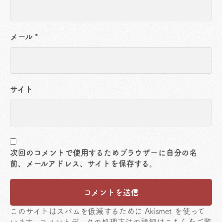
メール
*
サイト
次回のコメントで使用するためブラウザーに自分の名
前、メールアドレス、サイトを保存する。
このサイトはスパムを低減するために Akismet を使って
います。
コメントデータの処理方法の詳細はこちらをご覧