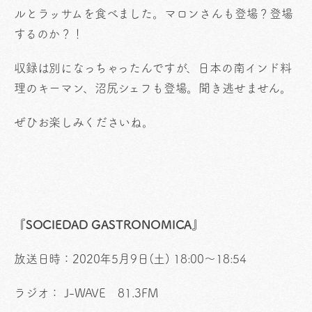
ルとラッサムを食べました。マロンさんも登場？登場
するのか？！
収録は別になっちゃったんですが、日本の南インド料
理のキーマン、沼尻シェフも登場。聞き逃せません。
ぜひお楽しみくださいね。
『SOCIEDAD GASTRONOMICA』
放送日時：2020年5月9日(土) 18:00～18:54
ラジオ： J-WAVE 81.3FM