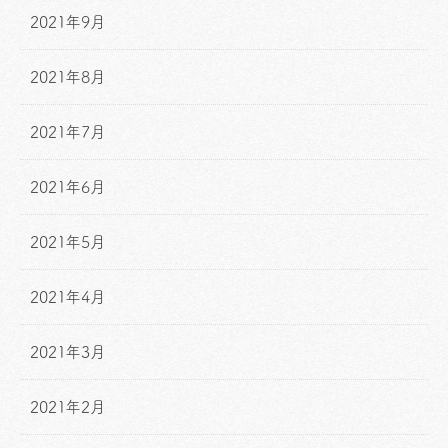
2021年9月
2021年8月
2021年7月
2021年6月
2021年5月
2021年4月
2021年3月
2021年2月