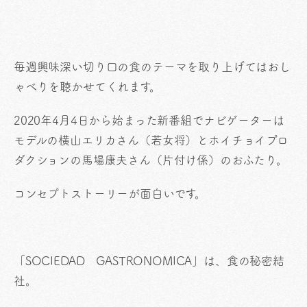
毎週興味深い切り口の食のテーマを取り上げてはおし
ゃべりを聴かせてくれます。
2020年4月4日から始まった新番組でナビゲーターは
モデルの横山エリカさん（若女将）とホイチョイプロ
ダクションの馬場康夫さん（片付け係）のおふたり。
コンセプトストーリーが面白いです。
「SOCIEDAD GASTRONOMICA」は、食の秘密結
社。