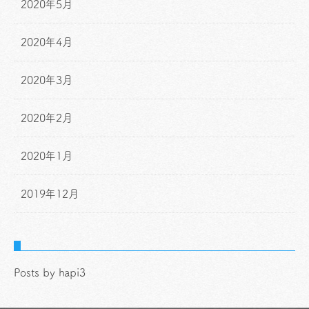
2020年5月
2020年4月
2020年3月
2020年2月
2020年1月
2019年12月
Posts by hapi3