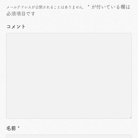
*
が付いている欄は
メールアドレスが公開されることはありません。
必須項目です
コメント
名前
*