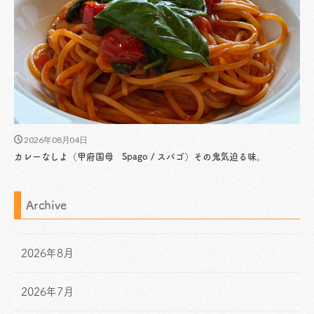
2026年08月04日
カレーなしよ（甲府国母 Spago / スパゴ）その鬼気迫る味。
Archive
2026年8月
2026年7月