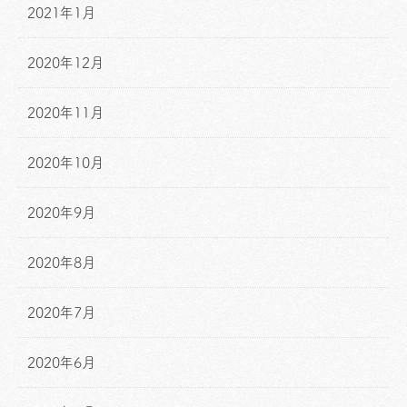
2021年1月
2020年12月
2020年11月
2020年10月
2020年9月
2020年8月
2020年7月
2020年6月