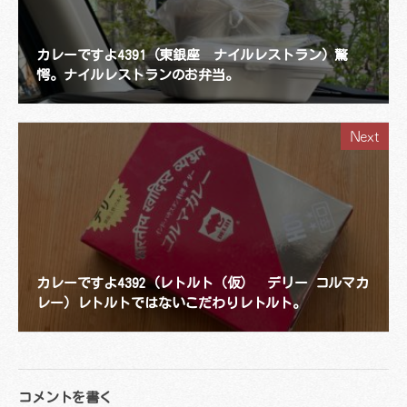
カレーですよ4391（東銀座 ナイルレストラン）驚
愕。ナイルレストランのお弁当。
Next
カレーですよ4392（レトルト（仮） デリー コルマカ
レー）レトルトではないこだわりレトルト。
コメントを書く