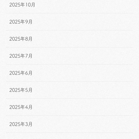
2025年10月
2025年9月
2025年8月
2025年7月
2025年6月
2025年5月
2025年4月
2025年3月