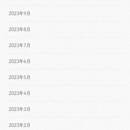
2023年9月
2023年8月
2023年7月
2023年6月
2023年5月
2023年4月
2023年3月
2023年2月