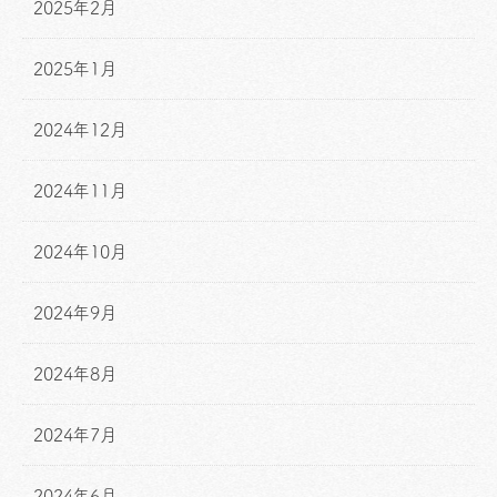
2025年2月
2025年1月
2024年12月
2024年11月
2024年10月
2024年9月
2024年8月
2024年7月
2024年6月