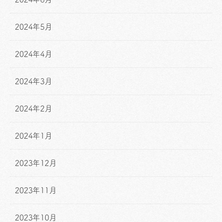
2024年5月
2024年4月
2024年3月
2024年2月
2024年1月
2023年12月
2023年11月
2023年10月