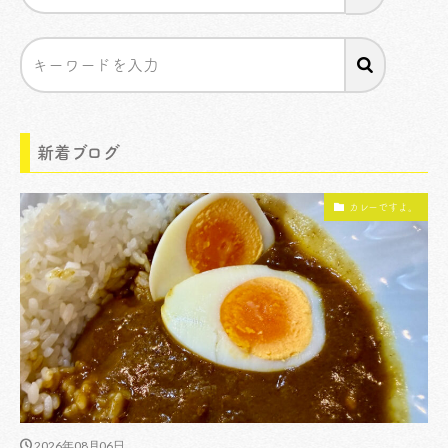
新着ブログ
カレーですよ。
2026年08月06日