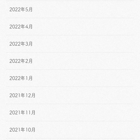
2022年5月
2022年4月
2022年3月
2022年2月
2022年1月
2021年12月
2021年11月
2021年10月