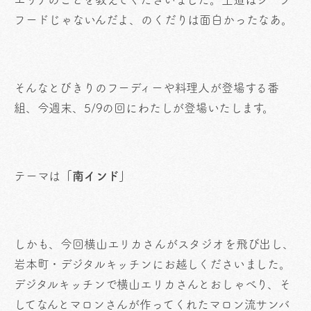
フードじゃないんだよ、のくだりは面白かったなあ。
そんなとびきりのフーディーや料理人が登場する番
組、今週末、5/9の回にわたしが登場いたします。
テーマは
「南インド」
しかも、今回横山エリカさんがスタジオを飛び出し、
岩本町・デジタルキッチンにお越しくださいました。
デジタルキッチンで横山エリカさんとおしゃべり、そ
してなんとマロンさんが作ってくれたマロン流サンバ