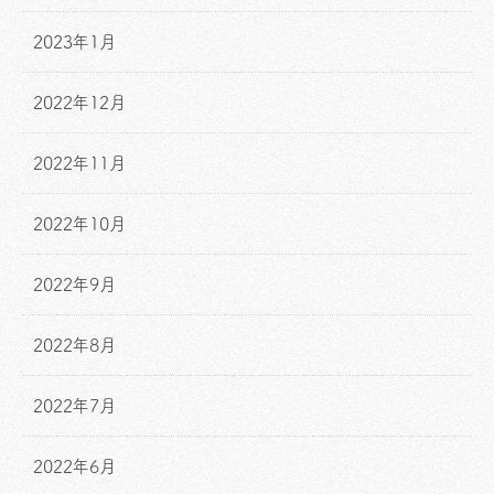
2023年1月
2022年12月
2022年11月
2022年10月
2022年9月
2022年8月
2022年7月
2022年6月