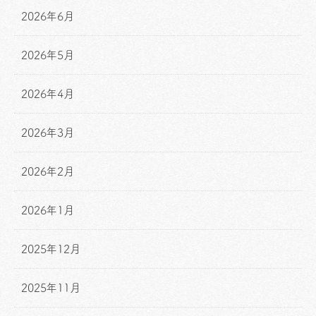
2026年6月
2026年5月
2026年4月
2026年3月
2026年2月
2026年1月
2025年12月
2025年11月