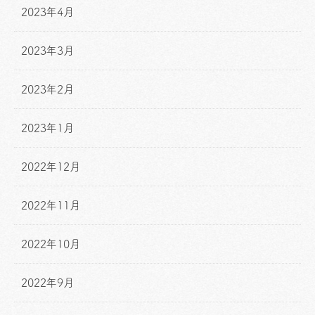
2023年4月
2023年3月
2023年2月
2023年1月
2022年12月
2022年11月
2022年10月
2022年9月