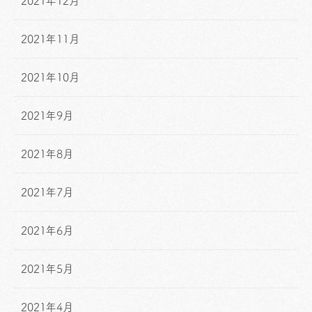
2021年12月
2021年11月
2021年10月
2021年9月
2021年8月
2021年7月
2021年6月
2021年5月
2021年4月