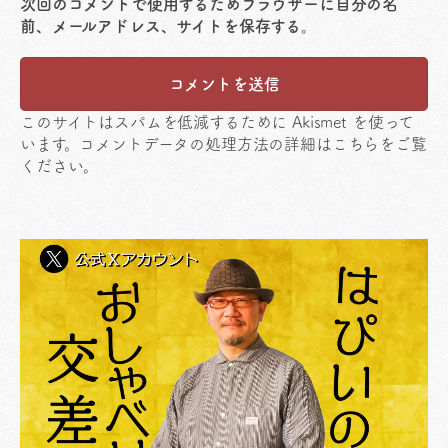
次回のコメントで使用するためブラウザーに自分の名
前、メールアドレス、サイトを保存する。
このサイトはスパムを低減するために Akismet を使って
います。
コメントデータの処理方法の詳細はこちらをご覧
ください
。