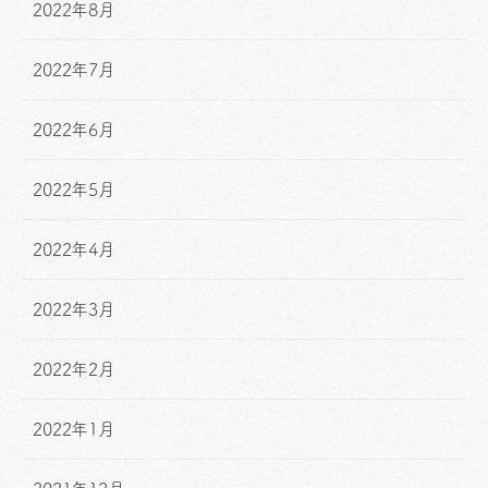
2022年8月
2022年7月
2022年6月
2022年5月
2022年4月
2022年3月
2022年2月
2022年1月