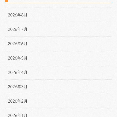
2026年8月
2026年7月
2026年6月
2026年5月
2026年4月
2026年3月
2026年2月
2026年1月