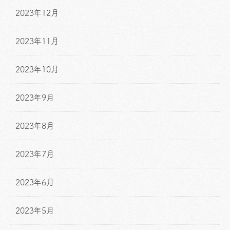
2023年12月
2023年11月
2023年10月
2023年9月
2023年8月
2023年7月
2023年6月
2023年5月