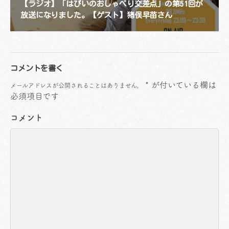
【ラジオ】「はぴいのおしゃべり交差点」の第51回が
放送になりました。【ゲスト】猪俣早苗さん
コメントを書く
*
が付いている欄は
メールアドレスが公開されることはありません。
必須項目です
コメント