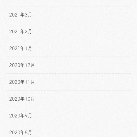
2021年3月
2021年2月
2021年1月
2020年12月
2020年11月
2020年10月
2020年9月
2020年8月