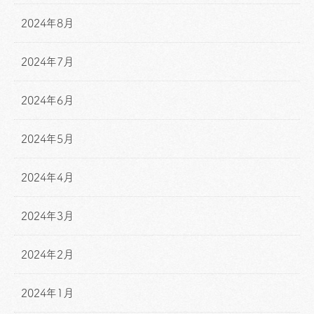
2024年8月
2024年7月
2024年6月
2024年5月
2024年4月
2024年3月
2024年2月
2024年1月