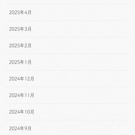
2025年4月
2025年3月
2025年2月
2025年1月
2024年12月
2024年11月
2024年10月
2024年9月