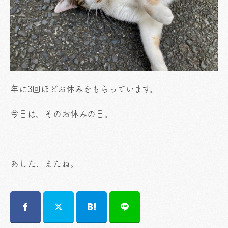
年に3回ほどお休みをもらっています。
今日は、そのお休みの日。
あした、またね。