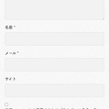
名前
*
メール
*
サイト