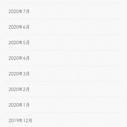
2020年7月
2020年6月
2020年5月
2020年4月
2020年3月
2020年2月
2020年1月
2019年12月