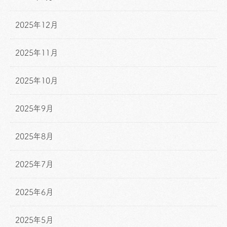
2025年12月
2025年11月
2025年10月
2025年9月
2025年8月
2025年7月
2025年6月
2025年5月