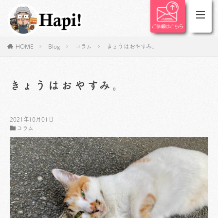
HOME
Blog
コラム
きょうはおやすみ。
きょうはおやすみ。
2021年10月01日
コラム