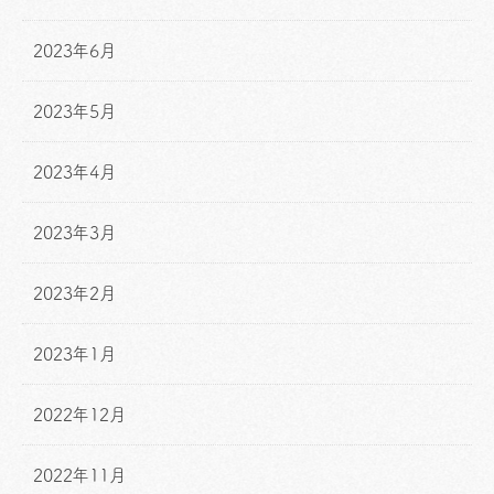
2023年6月
2023年5月
2023年4月
2023年3月
2023年2月
2023年1月
2022年12月
2022年11月