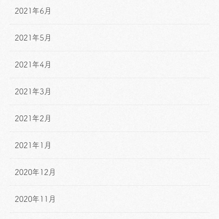
2021年6月
2021年5月
2021年4月
2021年3月
2021年2月
2021年1月
2020年12月
2020年11月