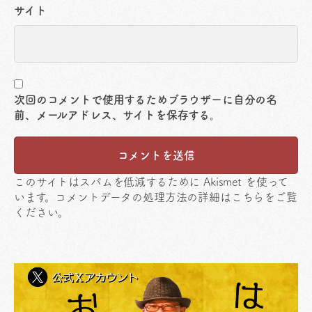
サイト
次回のコメントで使用するためブラウザーに自分の名
前、メールアドレス、サイトを保存する。
このサイトはスパムを低減するために Akismet を使って
います。
コメントデータの処理方法の詳細はこちらをご覧
ください
。