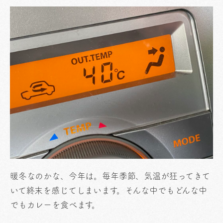
暖冬なのかな、今年は。毎年季節、気温が狂ってきて
いて終末を感じてしまいます。そんな中でもどんな中
でもカレーを食べます。