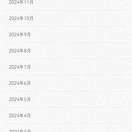
2024年11月
2024年10月
2024年9月
2024年8月
2024年7月
2024年6月
2024年5月
2024年4月
2024年3月