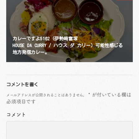
カレーですよ5162（伊勢崎富塚
HOUSE DA CURRY / ハウス ダ カリー）可能性感じる
地方発信カレー。
コメントを書く
*
が付いている欄は
メールアドレスが公開されることはありません。
必須項目です
コメント