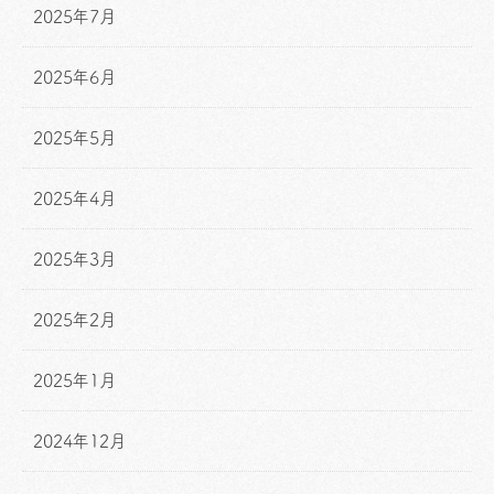
2025年7月
2025年6月
2025年5月
2025年4月
2025年3月
2025年2月
2025年1月
2024年12月