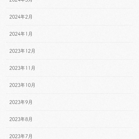
2024年2月
2024年1月
2023年12月
2023年11月
2023年10月
2023年9月
2023年8月
2023年7月