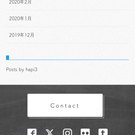
2020年2月
2020年1月
2019年12月
Posts by hapi3
Contact