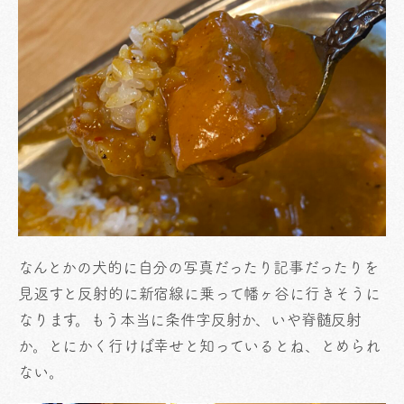
なんとかの犬的に自分の写真だったり記事だったりを
見返すと反射的に新宿線に乗って幡ヶ谷に行きそうに
なります。もう本当に条件字反射か、いや脊髄反射
か。とにかく行けば幸せと知っているとね、とめられ
ない。