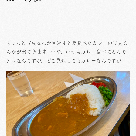
ちょっと写真なんか見返すと夏食べたカレーの写真な
んかが出てきます。いや、いつもカレー食べてるんで
アレなんですが。どこ見返してもカレーなんですが。