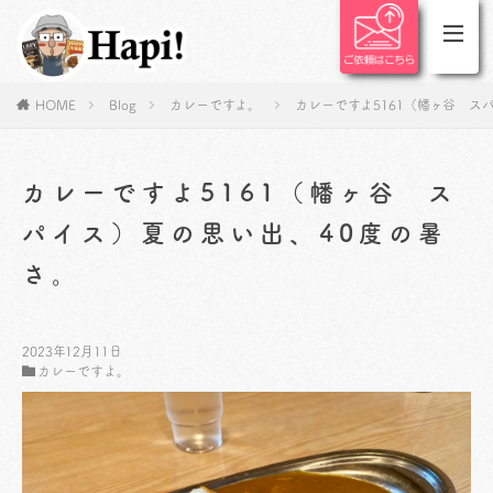
HOME
Blog
カレーですよ。
カレーですよ5161（幡ヶ谷 ス
カレーですよ5161（幡ヶ谷 ス
パイス）夏の思い出、40度の暑
さ。
2023年12月11日
カレーですよ。