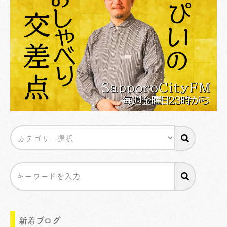
新着ブログ