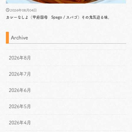
2026年08月04日
カレーなしよ（甲府国母 Spago / スパゴ）その鬼気迫る味。
Archive
2026年8月
2026年7月
2026年6月
2026年5月
2026年4月