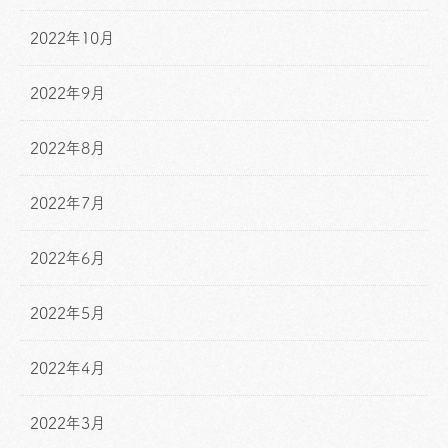
2022年10月
2022年9月
2022年8月
2022年7月
2022年6月
2022年5月
2022年4月
2022年3月