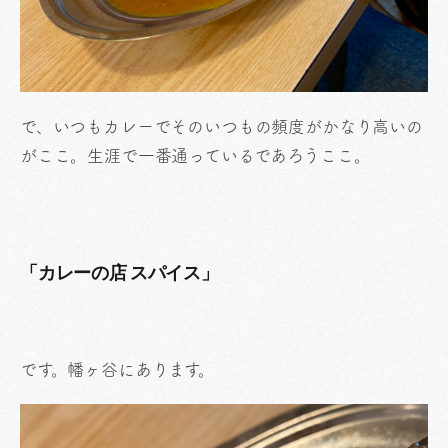
で、いつもカレーでそのいつもの頻度がかなり高いの
がここ。生涯で一番通っているであろうここ。
「カレーの店 スパイス」
です。幡ヶ谷にあります。