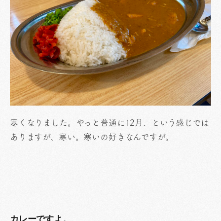
寒くなりました。やっと普通に12月、という感じでは
ありますが、寒い。寒いの好きなんですが。
カレーですよ。