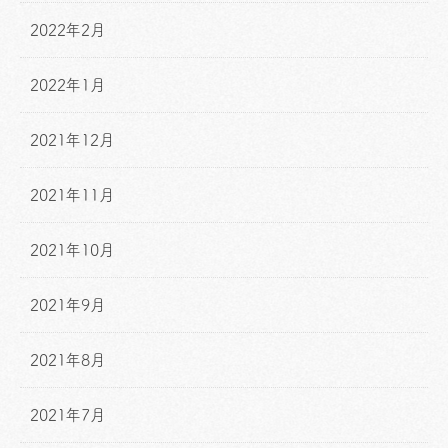
2022年2月
2022年1月
2021年12月
2021年11月
2021年10月
2021年9月
2021年8月
2021年7月