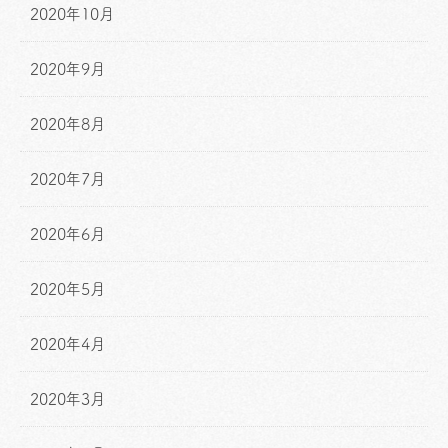
2020年10月
2020年9月
2020年8月
2020年7月
2020年6月
2020年5月
2020年4月
2020年3月