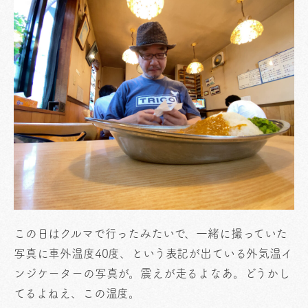
この日はクルマで行ったみたいで、一緒に撮っていた
写真に車外温度40度、という表記が出ている外気温イ
ンジケーターの写真が。震えが走るよなあ。どうかし
てるよねえ、この温度。