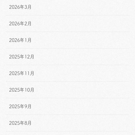
2026年3月
2026年2月
2026年1月
2025年12月
2025年11月
2025年10月
2025年9月
2025年8月