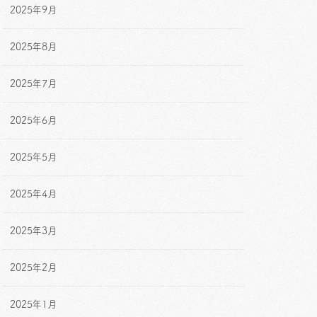
2025年9月
2025年8月
2025年7月
2025年6月
2025年5月
2025年4月
2025年3月
2025年2月
2025年1月