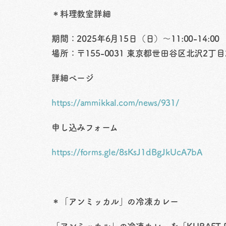
＊料理教室詳細
期間：2025年6月15日（日）〜11:00-14:00
場所：〒155-0031 東京都世田谷区北沢2丁目21
詳細ページ
https://ammikkal.com/news/931/
申し込みフォーム
https://forms.gle/8sKsJ1dBgJkUcA7bA
＊「アンミッカル」の冷凍カレー