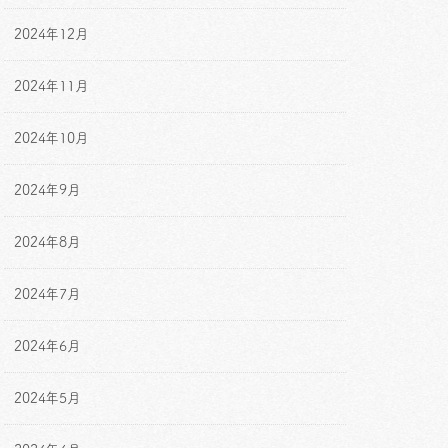
2024年12月
2024年11月
2024年10月
2024年9月
2024年8月
2024年7月
2024年6月
2024年5月