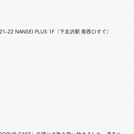
-22 NANSEI PLUS 1F（下北沢駅 南西口すぐ）