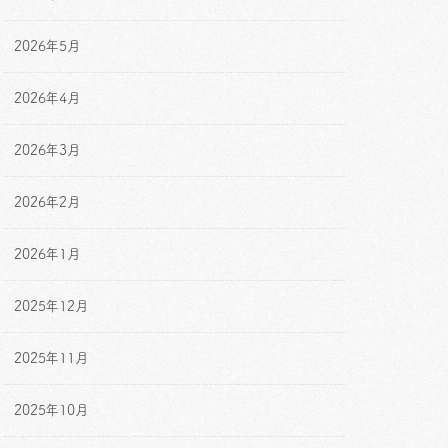
2026年5月
2026年4月
2026年3月
2026年2月
2026年1月
2025年12月
2025年11月
2025年10月