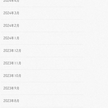
2024年4月
2024年3月
2024年2月
2024年1月
2023年12月
2023年11月
2023年10月
2023年9月
2023年8月