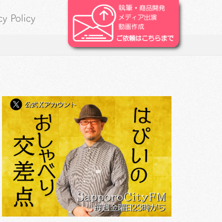
cy Policy