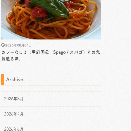
2026年08月04日
カレーなしよ（甲府国母 Spago / スパゴ）その鬼
気迫る味。
Archive
2026年8月
2026年7月
2026年6月