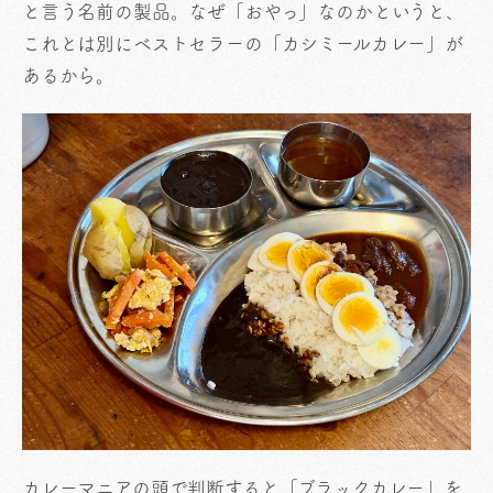
と言う名前の製品。なぜ「おやっ」なのかというと、
これとは別にベストセラーの「カシミールカレー」が
あるから。
カレーマニアの頭で判断すると「ブラックカレー」を