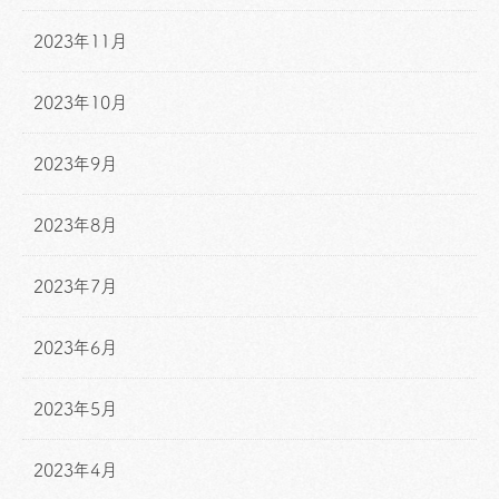
2023年11月
2023年10月
2023年9月
2023年8月
2023年7月
2023年6月
2023年5月
2023年4月