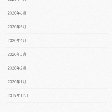
2020年6月
2020年5月
2020年4月
2020年3月
2020年2月
2020年1月
2019年12月