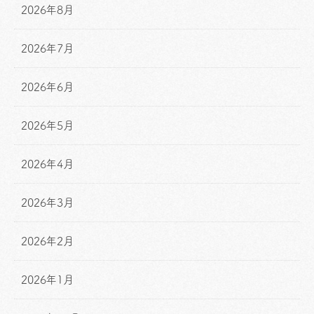
2026年8月
2026年7月
2026年6月
2026年5月
2026年4月
2026年3月
2026年2月
2026年1月