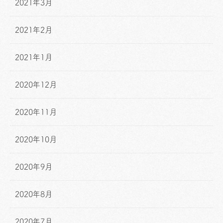
2021年3月
2021年2月
2021年1月
2020年12月
2020年11月
2020年10月
2020年9月
2020年8月
2020年7月