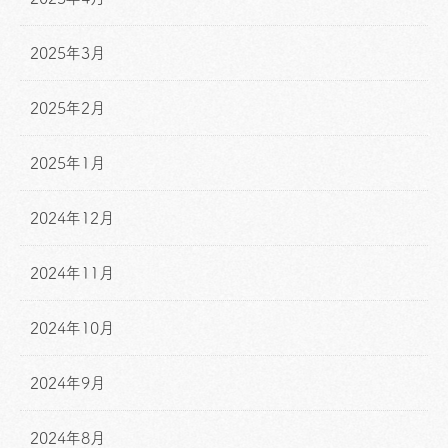
2025年3月
2025年2月
2025年1月
2024年12月
2024年11月
2024年10月
2024年9月
2024年8月