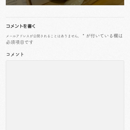
コメントを書く
*
が付いている欄は
メールアドレスが公開されることはありません。
必須項目です
コメント