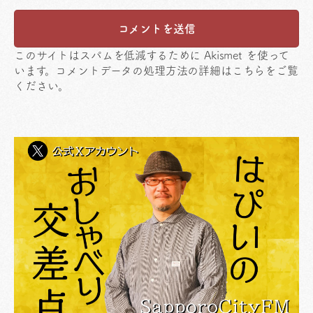
このサイトはスパムを低減するために Akismet を使って
います。
コメントデータの処理方法の詳細はこちらをご覧
ください
。