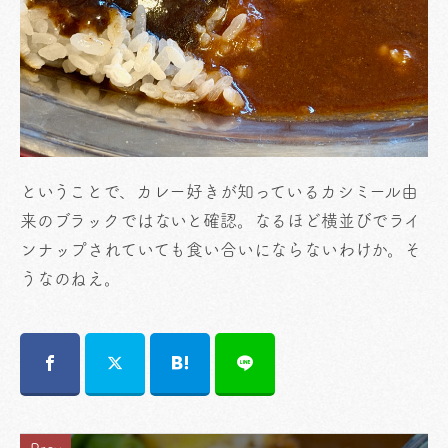
ということで、カレー好きが知っているカシミール由
来のブラックではないと確認。なるほど横並びでライ
ンナップされていても食い合いにならないわけか。そ
うなのねえ。