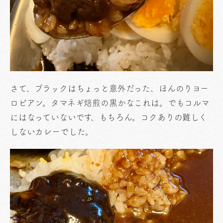
さて、ブラックはちょっと意外だった、ほんのりヨー
ロピアン。タマネギ焙煎の黒かなこれは。でもコルマ
にはなっていないです、もちろん。コクありの難しく
しないカレーでした。