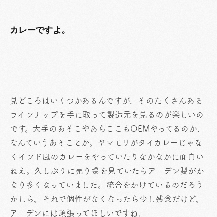
カレーですよ。
見どころはいくつかあるんですが、そのたくさんある
ラインナップを手に取って製造元を見るのが楽しいの
です。大手のあそこやあらここもOEMやってるのか、
なんていうあそことか。ヤマモリがタイカレーじゃな
くインド風のカレーをやっていたりなかなかに面白い
ねえ。久しぶりに売り場を見ていたらアーデン製がか
なり多くなっていました。統合をかけているのだろう
かしら。それで個性がなくなったら少し残念だけど。
アーデンには頑張ってほしいですね。