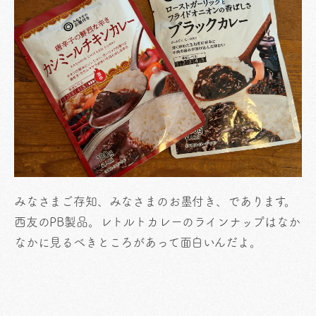
みなさまご存知、みなさまのお墨付き、であります。
西友のPB製品。レトルトカレーのラインナップはなか
なかに見るべきところがあって面白いんだよ。