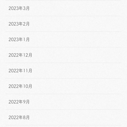
2023年3月
2023年2月
2023年1月
2022年12月
2022年11月
2022年10月
2022年9月
2022年8月