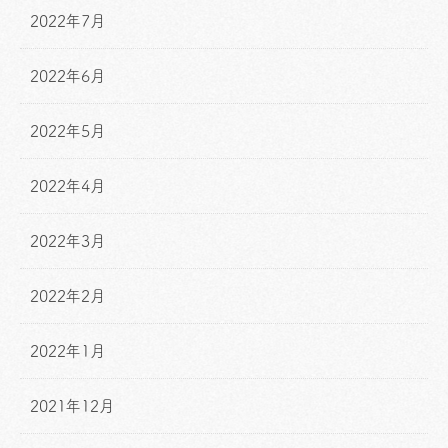
2022年7月
2022年6月
2022年5月
2022年4月
2022年3月
2022年2月
2022年1月
2021年12月