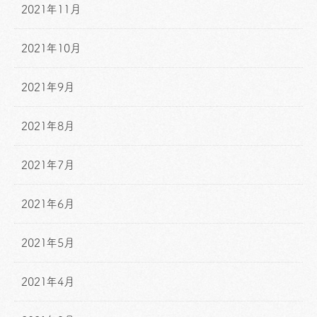
2021年11月
2021年10月
2021年9月
2021年8月
2021年7月
2021年6月
2021年5月
2021年4月