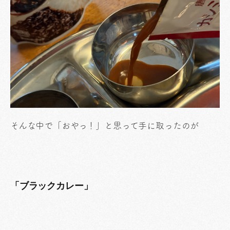
そんな中で「おやっ！」と思って手に取ったのが
「ブラックカレー」