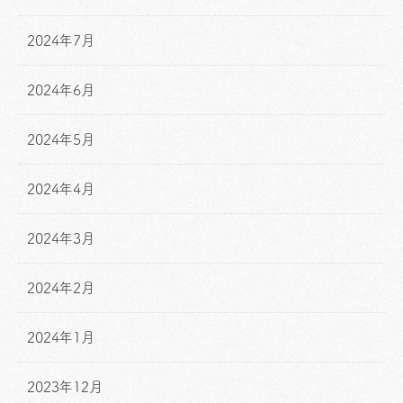
2024年7月
2024年6月
2024年5月
2024年4月
2024年3月
2024年2月
2024年1月
2023年12月