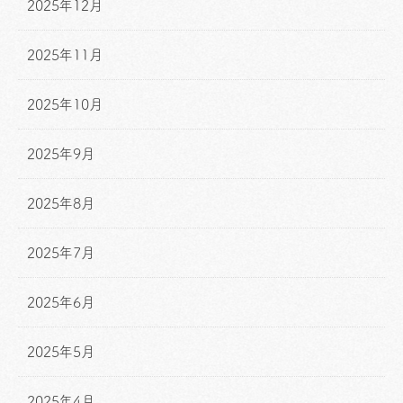
2025年12月
2025年11月
2025年10月
2025年9月
2025年8月
2025年7月
2025年6月
2025年5月
2025年4月