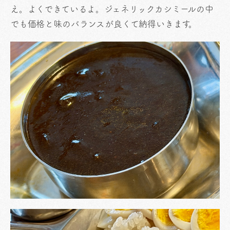
え。よくできているよ。ジェネリックカシミールの中
でも価格と味のバランスが良くて納得いきます。