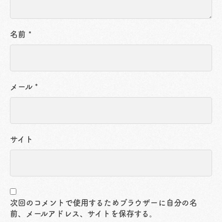
名前
*
メール
*
サイト
次回のコメントで使用するためブラウザーに自分の名
前、メールアドレス、サイトを保存する。